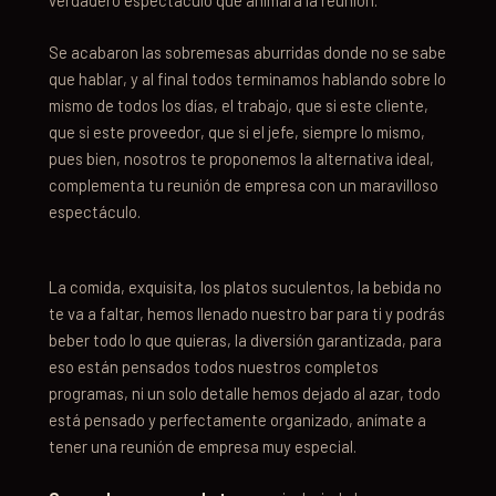
Se acabaron las sobremesas aburridas donde no se sabe
que hablar, y al final todos terminamos hablando sobre lo
mismo de todos los días, el trabajo, que si este cliente,
que si este proveedor, que si el jefe, siempre lo mismo,
pues bien, nosotros te proponemos la alternativa ideal,
complementa tu reunión de empresa con un maravilloso
espectáculo.
La comida, exquisita, los platos suculentos, la bebida no
te va a faltar, hemos llenado nuestro bar para ti y podrás
beber todo lo que quieras, la diversión garantizada, para
eso están pensados todos nuestros completos
programas, ni un solo detalle hemos dejado al azar, todo
está pensado y perfectamente organizado, anímate a
tener una reunión de empresa muy especial.