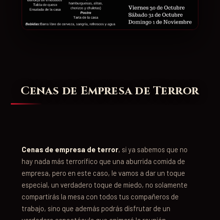
Cenas de Empresa de Terror
Cenas de empresa de terror
, si ya sabemos que no
hay nada más terrorífico que una aburrida comida de
empresa, pero en este caso, le vamos a dar un toque
especial, un verdadero toque de miedo, no solamente
compartirás la mesa con todos tus compañeros de
trabajo, sino que además podrás disfrutar de un
verdadero espectáculo que animará la reunión.