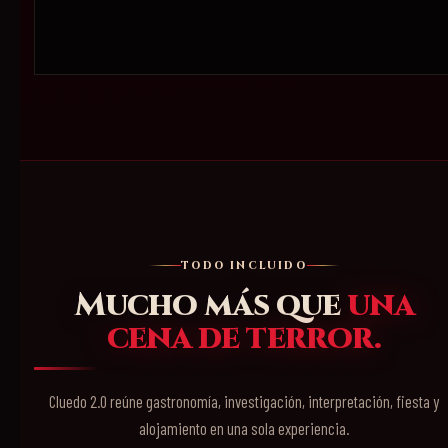
TODO INCLUIDO
Mucho más que
una
cena de terror.
Cluedo 2.0 reúne gastronomía, investigación, interpretación, fiesta y
alojamiento en una sola experiencia.