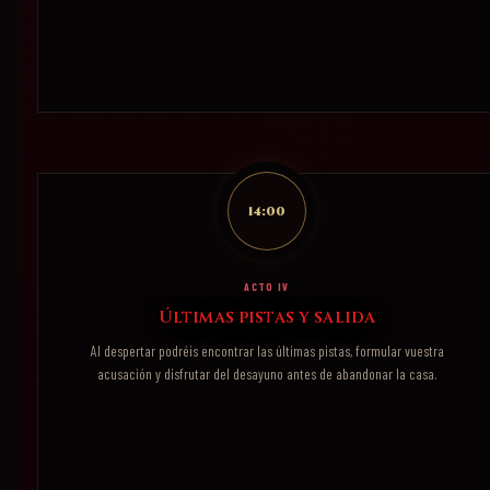
14:00
ACTO IV
Últimas pistas y salida
Al despertar podréis encontrar las últimas pistas, formular vuestra
acusación y disfrutar del desayuno antes de abandonar la casa.