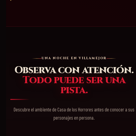
UNA NOCHE EN VILLAMEJOR
Observa con atención.
Todo puede ser una
pista.
Descubre el ambiente de Casa de los Horrores antes de conocer a sus
personajes en persona.