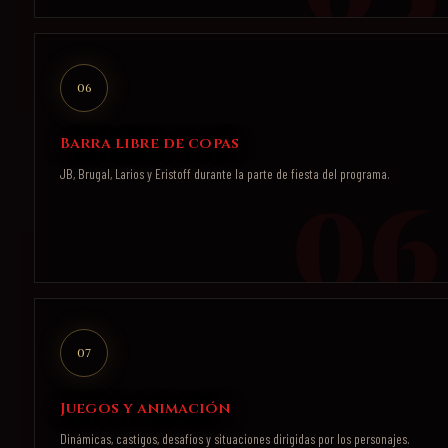
06
Barra libre de copas
JB, Brugal, Larios y Eristoff durante la parte de fiesta del programa.
07
Juegos y animación
Dinámicas, castigos, desafíos y situaciones dirigidas por los personajes.