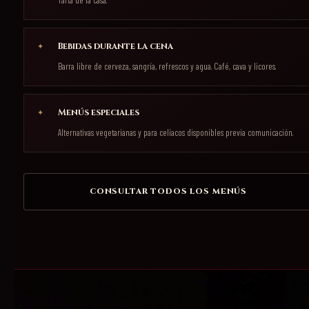
Bebidas durante la cena
Barra libre de cerveza, sangría, refrescos y agua. Café, cava y licores.
Menús especiales
Alternativas vegetarianas y para celíacos disponibles previa comunicación.
CONSULTAR TODOS LOS MENÚS