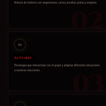
Historia de misterio con sospechosos, cartas, pruebas, pistas y enigmas.
03
Actores
Personajes que interactúan con el grupo y adaptan diferentes situaciones
a vuestras reacciones.