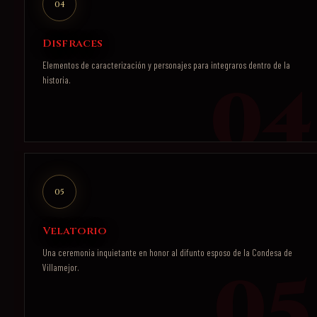
04
Disfraces
Elementos de caracterización y personajes para integraros dentro de la
historia.
05
Velatorio
Una ceremonia inquietante en honor al difunto esposo de la Condesa de
Villamejor.