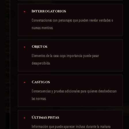
Interrogatorios
Conversaciones con personajes que pueden revelar verdades o
nuevas mentiras.
Objetos
Elementos de la casa cuya importancia puede pasar
desapercibida.
Castigos
Consecuencias y pruebas adicionales para quienes desobedezcan
las normas.
Últimas pistas
Información que puede aparecer incluso durante la mañana