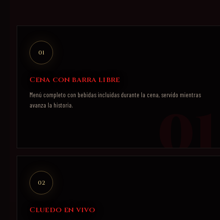
01
Cena con barra libre
Menú completo con bebidas incluidas durante la cena, servido mientras
avanza la historia.
02
Cluedo en vivo