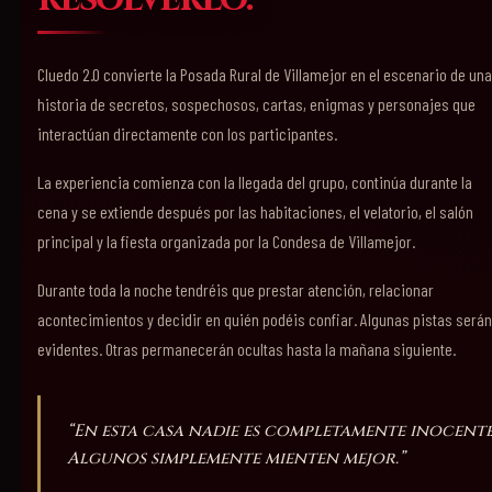
Cluedo 2.0 convierte la Posada Rural de Villamejor en el escenario de una
historia de secretos, sospechosos, cartas, enigmas y personajes que
interactúan directamente con los participantes.
La experiencia comienza con la llegada del grupo, continúa durante la
cena y se extiende después por las habitaciones, el velatorio, el salón
principal y la fiesta organizada por la Condesa de Villamejor.
Durante toda la noche tendréis que prestar atención, relacionar
acontecimientos y decidir en quién podéis confiar. Algunas pistas serán
evidentes. Otras permanecerán ocultas hasta la mañana siguiente.
“En esta casa nadie es completamente inocente
Algunos simplemente mienten mejor.”