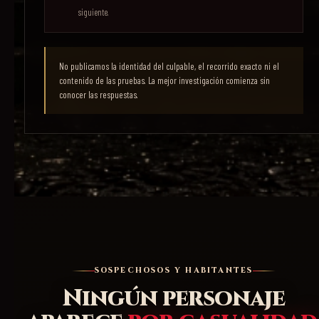
siguiente.
No publicamos la identidad del culpable, el recorrido exacto ni el
contenido de las pruebas. La mejor investigación comienza sin
conocer las respuestas.
SOSPECHOSOS Y HABITANTES
Ningún personaje