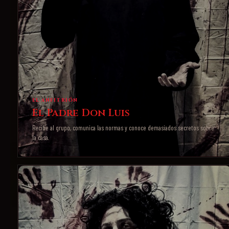
EL ANFITRIÓN
El Padre Don Luis
Recibe al grupo, comunica las normas y conoce demasiados secretos sobre
la casa.