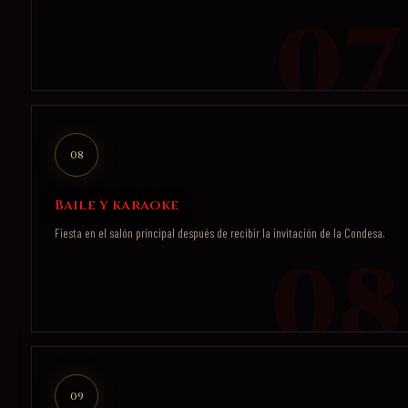
08
Baile y karaoke
Fiesta en el salón principal después de recibir la invitación de la Condesa.
09