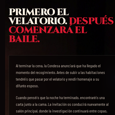
PRIMERO EL
VELATORIO.
DESPUÉS
COMENZARÁ EL
BAILE.
Al terminar la cena, la Condesa anunciará que ha llegado el
momento del recogimiento. Antes de subir a las habitaciones
tendréis que pasar por el velatorio y rendir homenaje a su
difunto esposo.
Cuando penséis que la noche ha terminado, encontraréis una
carta junto a la cama. La invitación os conducirá nuevamente al
salón principal, donde la investigación continuará entre copas,