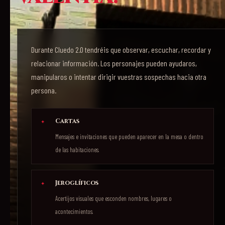
Durante Cluedo 2.0 tendréis que observar, escuchar, recordar y
relacionar información. Los personajes pueden ayudaros,
manipularos o intentar dirigir vuestras sospechas hacia otra
persona.
Cartas
Mensajes e invitaciones que pueden aparecer en la mesa o dentro
de las habitaciones.
Jeroglíficos
Acertijos visuales que esconden nombres, lugares o
acontecimientos.