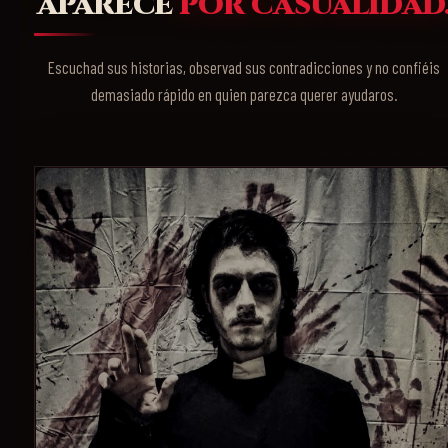
aparece
por casualidad
Escuchad sus historias, observad sus contradicciones y no confiéis
demasiado rápido en quien parezca querer ayudaros.