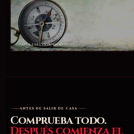
GUARDA LAS COORDENADAS
ANTES DE SALIR DE CASA
Comprueba todo.
Después comienza el