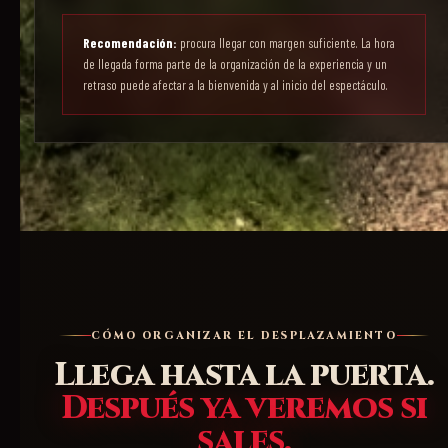
Recomendación:
procura llegar con margen suficiente. La hora
de llegada forma parte de la organización de la experiencia y un
retraso puede afectar a la bienvenida y al inicio del espectáculo.
CÓMO ORGANIZAR EL DESPLAZAMIENTO
Llega hasta la puerta.
Después ya veremos si
sales.