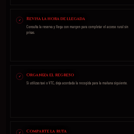
Revisa la hora de llegada
Consulta la reserva y llega con margen para completar el acceso rural sin
prisas.
Organiza el regreso
Si utilizas taxi o VTC, deja acordada la recogida para la mañana siguiente.
Comparte la ruta