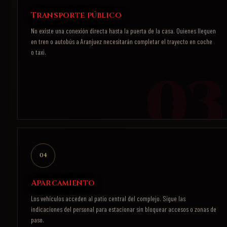
Transporte público
No existe una conexión directa hasta la puerta de la casa. Quienes lleguen
en tren o autobús a Aranjuez necesitarán completar el trayecto en coche
o taxi.
04
Aparcamiento
Los vehículos acceden al patio central del complejo. Sigue las
indicaciones del personal para estacionar sin bloquear accesos o zonas de
paso.