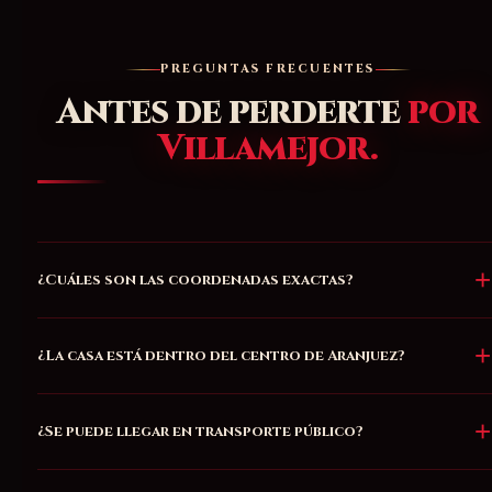
PREGUNTAS FRECUENTES
Antes de perderte
por
Villamejor.
¿Cuáles son las coordenadas exactas?
¿La casa está dentro del centro de Aranjuez?
¿Se puede llegar en transporte público?