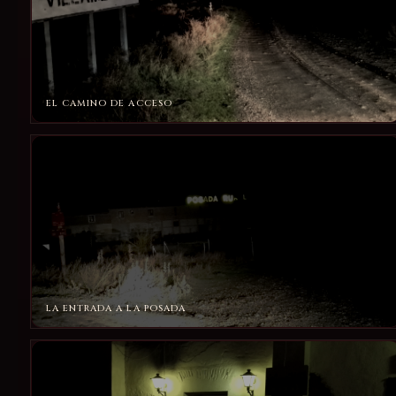
EL CAMINO DE ACCESO
LA ENTRADA A LA POSADA