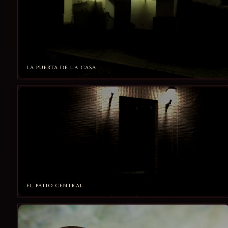
LA PUERTA DE LA CASA
EL PATIO CENTRAL