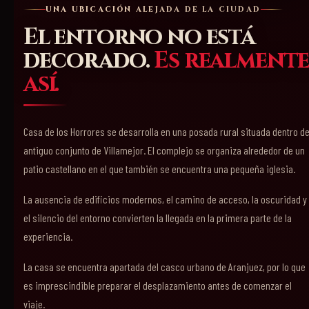
UNA UBICACIÓN ALEJADA DE LA CIUDAD
El entorno no está
decorado.
Es realment
así.
Casa de los Horrores se desarrolla en una posada rural situada dentro de
antiguo conjunto de Villamejor. El complejo se organiza alrededor de un
patio castellano en el que también se encuentra una pequeña iglesia.
La ausencia de edificios modernos, el camino de acceso, la oscuridad y
el silencio del entorno convierten la llegada en la primera parte de la
experiencia.
La casa se encuentra apartada del casco urbano de Aranjuez, por lo que
es imprescindible preparar el desplazamiento antes de comenzar el
viaje.