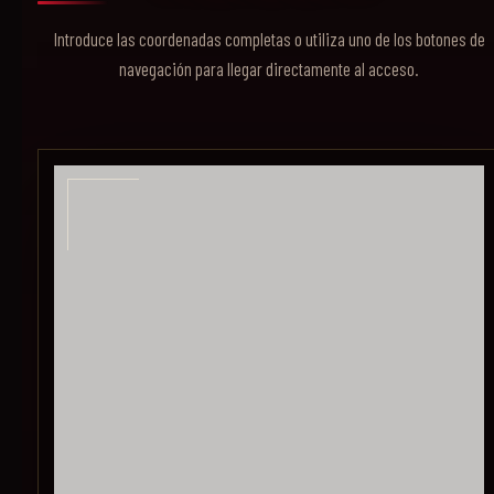
Introduce las coordenadas completas o utiliza uno de los botones de
navegación para llegar directamente al acceso.