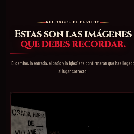
RECONOCE EL DESTINO
Estas son las imágenes
que debes recordar.
El camino, la entrada, el patio y la iglesia te confirmarán que has llegad
al lugar correcto.