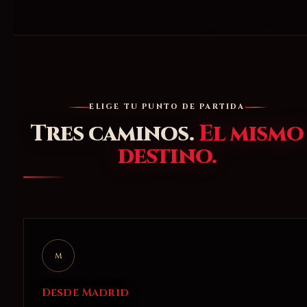
ELIGE TU PUNTO DE PARTIDA
Tres caminos.
El mismo
destino.
M
Desde Madrid