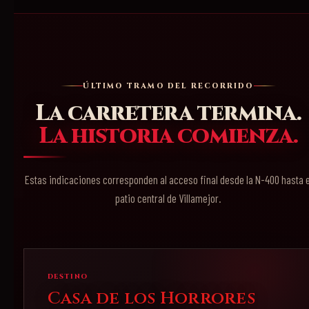
ÚLTIMO TRAMO DEL RECORRIDO
La carretera termina.
La historia comienza.
Estas indicaciones corresponden al acceso final desde la N-400 hasta e
patio central de Villamejor.
DESTINO
Casa de los Horrores