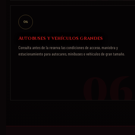
06
Autobuses y vehículos grandes
Consulta antes de la reserva las condiciones de acceso, maniobra y
estacionamiento para autocares, minibuses o vehículos de gran tamaño.