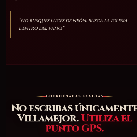
“No busques luces de neón. Busca la iglesia
dentro del patio.”
COORDENADAS EXACTAS
No escribas únicament
Villamejor.
Utiliza el
punto GPS.