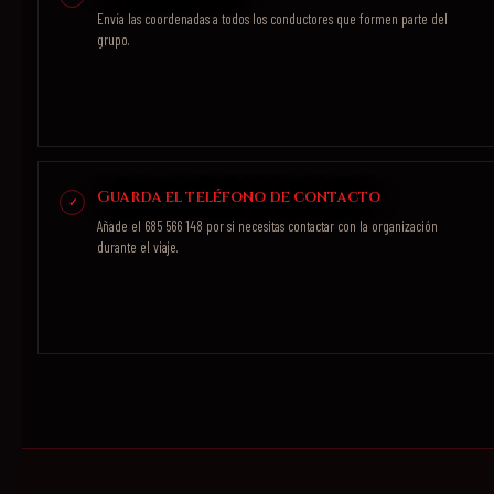
Envía las coordenadas a todos los conductores que formen parte del
grupo.
Guarda el teléfono de contacto
Añade el 685 566 148 por si necesitas contactar con la organización
durante el viaje.