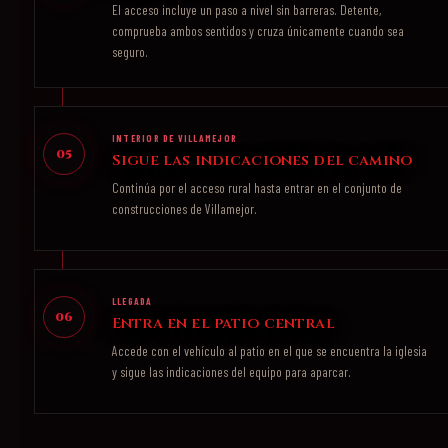
El acceso incluye un paso a nivel sin barreras. Detente,
comprueba ambos sentidos y cruza únicamente cuando sea
seguro.
INTERIOR DE VILLAMEJOR
05
Sigue las indicaciones del camino
Continúa por el acceso rural hasta entrar en el conjunto de
construcciones de Villamejor.
LLEGADA
06
Entra en el patio central
Accede con el vehículo al patio en el que se encuentra la iglesia
y sigue las indicaciones del equipo para aparcar.