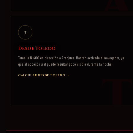
T
Desde Toledo
Toma la N-400 en dirección a Aranjuez. Mantén activado el navegador, ya
que el acceso rural puede resultar poco visible durante la noche.
CALCULAR DESDE TOLEDO →