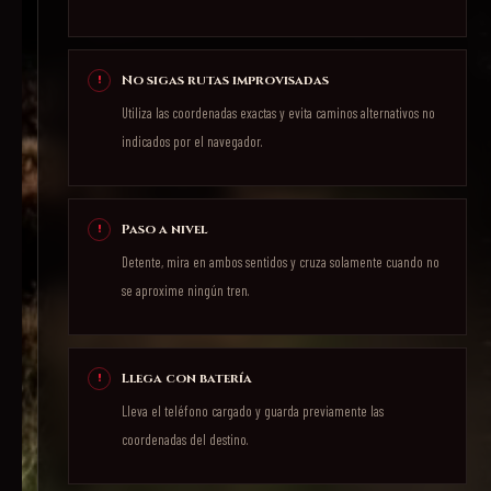
No sigas rutas improvisadas
Utiliza las coordenadas exactas y evita caminos alternativos no
indicados por el navegador.
Paso a nivel
Detente, mira en ambos sentidos y cruza solamente cuando no
se aproxime ningún tren.
Llega con batería
Lleva el teléfono cargado y guarda previamente las
coordenadas del destino.