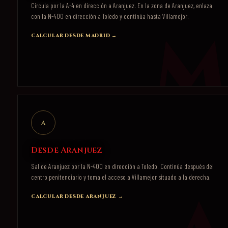
Circula por la A-4 en dirección a Aranjuez. En la zona de Aranjuez, enlaza
con la N-400 en dirección a Toledo y continúa hasta Villamejor.
CALCULAR DESDE MADRID →
A
Desde Aranjuez
Sal de Aranjuez por la N-400 en dirección a Toledo. Continúa después del
centro penitenciario y toma el acceso a Villamejor situado a la derecha.
CALCULAR DESDE ARANJUEZ →