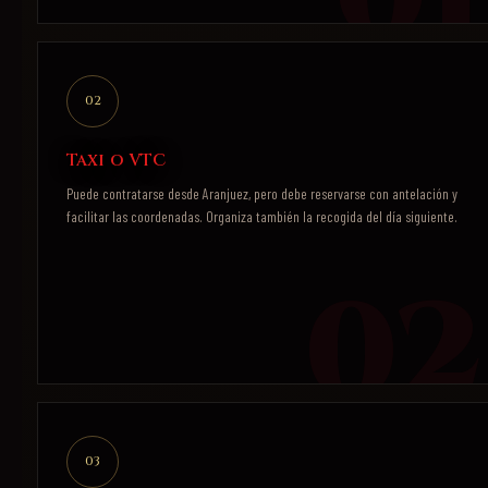
02
Taxi o VTC
Puede contratarse desde Aranjuez, pero debe reservarse con antelación y
facilitar las coordenadas. Organiza también la recogida del día siguiente.
03