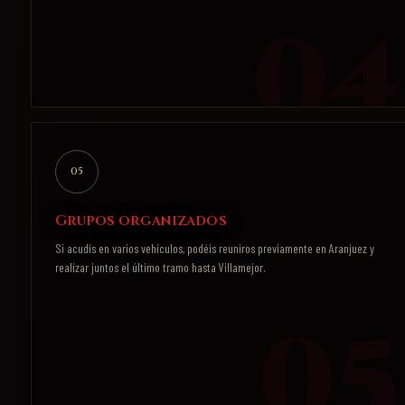
05
Grupos organizados
Si acudís en varios vehículos, podéis reuniros previamente en Aranjuez y
realizar juntos el último tramo hasta Villamejor.