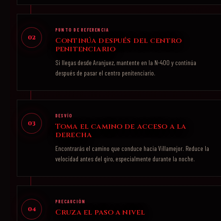
PUNTO DE REFERENCIA
02
Continúa después del centro
penitenciario
Si llegas desde Aranjuez, mantente en la N-400 y continúa
después de pasar el centro penitenciario.
DESVÍO
03
Toma el camino de acceso a la
derecha
Encontrarás el camino que conduce hacia Villamejor. Reduce la
velocidad antes del giro, especialmente durante la noche.
PRECAUCIÓN
04
Cruza el paso a nivel