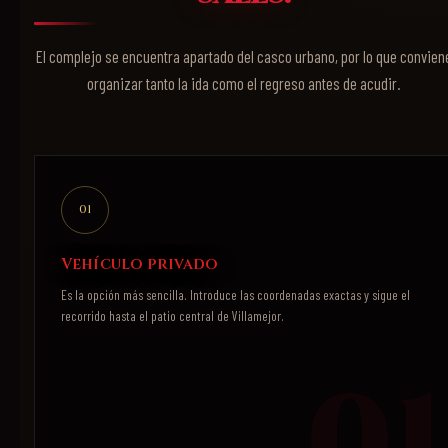
El complejo se encuentra apartado del casco urbano, por lo que convien
organizar tanto la ida como el regreso antes de acudir.
01
Vehículo privado
Es la opción más sencilla. Introduce las coordenadas exactas y sigue el
recorrido hasta el patio central de Villamejor.