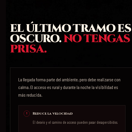
EL ÚLTIMO TRAMO ES
OSCURO.
NO TENGAS
PRISA.
La llegada forma parte del ambiente, pero debe realizarse con
calma. El acceso es rural y durante la noche la visibilidad es
más reducida.
Reduce la velocidad
El desvío y el camino de acceso pueden pasar desapercibidos.