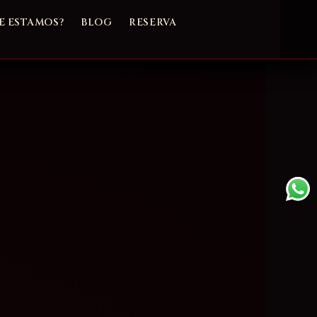
 ESTAMOS?
BLOG
RESERVA