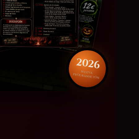
2026
NUEVA
PROGRAMACIÓN