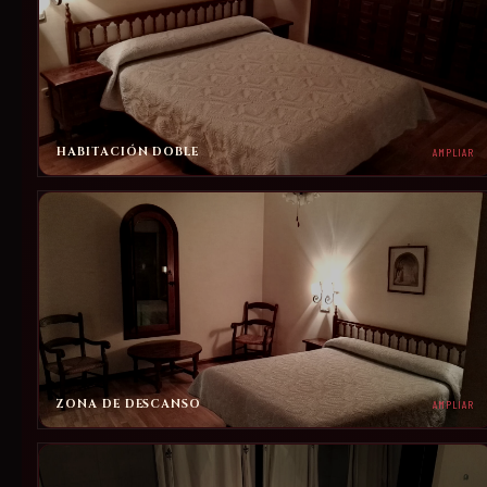
HABITACIÓN DOBLE
AMPLIAR
ZONA DE DESCANSO
AMPLIAR