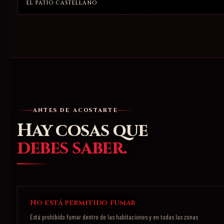
EL PATIO CASTELLANO
ANTES DE ACOSTARTE
Hay cosas que
debes saber.
No está permitido fumar
Está prohibido fumar dentro de las habitaciones y en todas las zonas