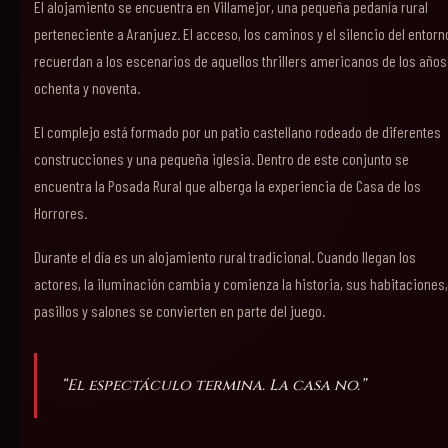
El alojamiento se encuentra en Villamejor, una pequeña pedanía rural
perteneciente a Aranjuez. El acceso, los caminos y el silencio del entorn
recuerdan a los escenarios de aquellos thrillers americanos de los años
ochenta y noventa.
El complejo está formado por un patio castellano rodeado de diferentes
construcciones y una pequeña iglesia. Dentro de este conjunto se
encuentra la Posada Rural que alberga la experiencia de Casa de los
Horrores.
Durante el día es un alojamiento rural tradicional. Cuando llegan los
actores, la iluminación cambia y comienza la historia, sus habitaciones,
pasillos y salones se convierten en parte del juego.
“El espectáculo termina. La casa no.”