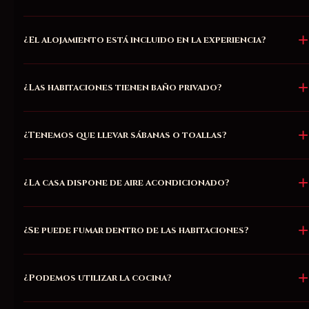
¿El alojamiento está incluido en la experiencia?
¿Las habitaciones tienen baño privado?
¿Tenemos que llevar sábanas o toallas?
¿La casa dispone de aire acondicionado?
¿Se puede fumar dentro de las habitaciones?
¿Podemos utilizar la cocina?