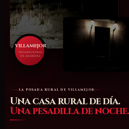
VILLAMEJOR
PEDANÍA RURAL
DE ARANJUEZ
LA POSADA RURAL DE VILLAMEJOR
Una casa rural de día.
Una pesadilla de noche.