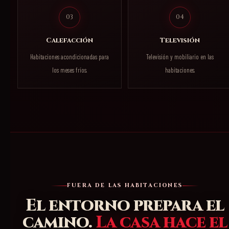
03
04
Calefacción
Televisión
Habitaciones acondicionadas para
Televisión y mobiliario en las
los meses fríos.
habitaciones.
FUERA DE LAS HABITACIONES
El entorno prepara el
camino.
La casa hace el