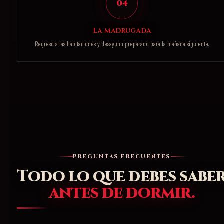
04
La madrugada
Regreso a las habitaciones y desayuno preparado para la mañana siguiente.
PREGUNTAS FRECUENTES
Todo lo que debes sabe
antes de dormir.