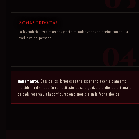
Zonas privadas
La lavandería, los almacenes y determinadas zonas de cocina son de uso
exclusivo del personal.
Importante:
Casa de los Horrores es una experiencia con alojamiento
incluido. La distribución de habitaciones se organiza atendiendo al tamaño
de cada reserva y a la configuración disponible en la fecha elegida.