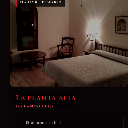
PLANTA 01 · DESCANSO
La planta alta
LAS HABITACIONES
10 habitaciones tipo hotel