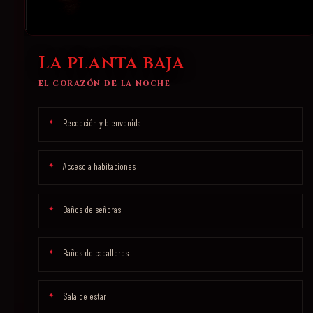
La planta baja
EL CORAZÓN DE LA NOCHE
Recepción y bienvenida
Acceso a habitaciones
Baños de señoras
Baños de caballeros
Sala de estar