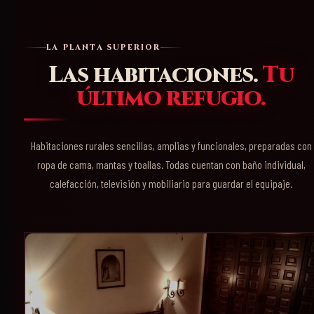
LA PLANTA SUPERIOR
Las habitaciones.
Tu
último refugio.
Habitaciones rurales sencillas, amplias y funcionales, preparadas con
ropa de cama, mantas y toallas. Todas cuentan con baño individual,
calefacción, televisión y mobiliario para guardar el equipaje.