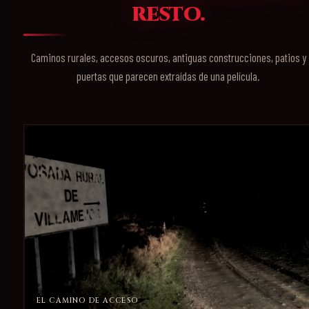
resto.
Caminos rurales, accesos oscuros, antiguas construcciones, patios y
puertas que parecen extraídas de una película.
EL CAMINO DE ACCESO