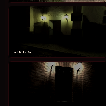
LA ENTRADA