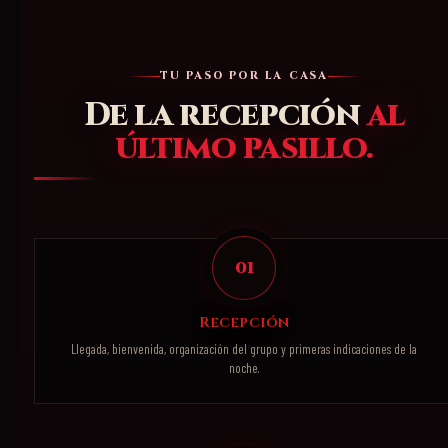
TU PASO POR LA CASA
De la recepción
al
último pasillo.
01
Recepción
Llegada, bienvenida, organización del grupo y primeras indicaciones de la
noche.