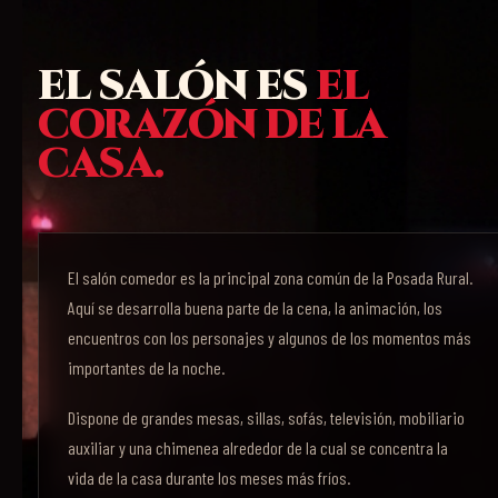
EL SALÓN ES
EL
CORAZÓN DE LA
CASA.
El salón comedor es la principal zona común de la Posada Rural.
Aquí se desarrolla buena parte de la cena, la animación, los
encuentros con los personajes y algunos de los momentos más
importantes de la noche.
Dispone de grandes mesas, sillas, sofás, televisión, mobiliario
auxiliar y una chimenea alrededor de la cual se concentra la
vida de la casa durante los meses más fríos.