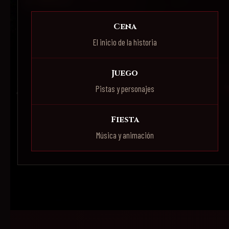
Cena
El inicio de la historia
Juego
Pistas y personajes
Fiesta
Música y animación