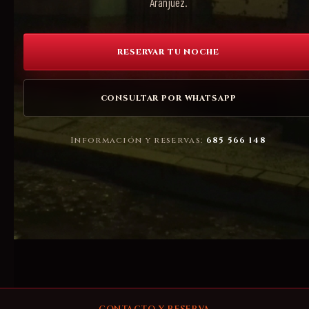
Aranjuez.
RESERVAR TU NOCHE
CONSULTAR POR WHATSAPP
Información y reservas:
685 566 148