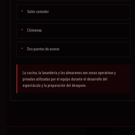
Salón comedor
Chimenea
Dos puertas de acceso
La cocina, la lavandería y los almacenes son zonas operativas y
privadas utilizadas por el equipo durante el desarrollo del
espectáculo y la preparación del desayuno.