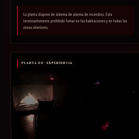
La planta dispone de sistema de alarma de incendios. Está
terminantemente prohibido fumar en las habitaciones y en todas las
zonas interiores.
PLANTA 00 · EXPERIENCIA