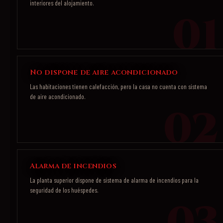
interiores del alojamiento.
No dispone de aire acondicionado
Las habitaciones tienen calefacción, pero la casa no cuenta con sistema
de aire acondicionado.
Alarma de incendios
La planta superior dispone de sistema de alarma de incendios para la
seguridad de los huéspedes.