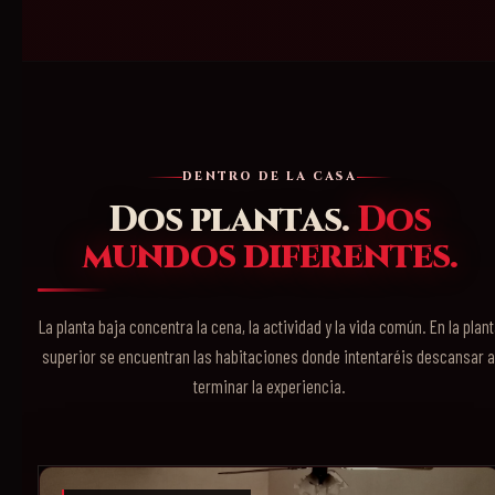
DENTRO DE LA CASA
Dos plantas.
Dos
mundos diferentes.
La planta baja concentra la cena, la actividad y la vida común. En la plant
superior se encuentran las habitaciones donde intentaréis descansar a
terminar la experiencia.