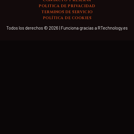
CONTACTO Y RESERVA
POLITICA DE PRIVACIDAD
TERMINOS DE SERVICIO
POLÍTICA DE COOKIES
Todos los derechos © 2026 | Funciona gracias a RTechnology.es