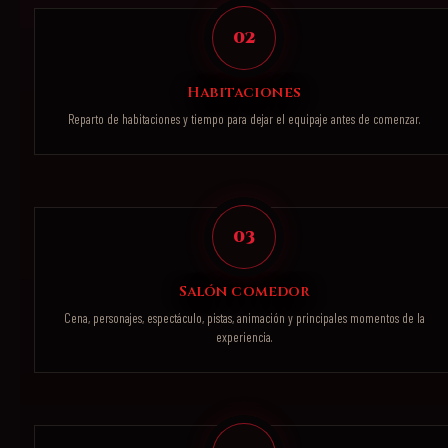
02
Habitaciones
Reparto de habitaciones y tiempo para dejar el equipaje antes de comenzar.
03
Salón comedor
Cena, personajes, espectáculo, pistas, animación y principales momentos de la
experiencia.