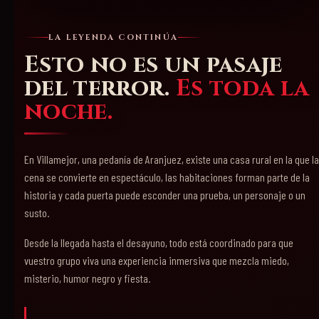
LA LEYENDA CONTINÚA
Esto no es un pasaje
del terror.
Es toda la
noche.
En Villamejor, una pedanía de Aranjuez, existe una casa rural en la que la
cena se convierte en espectáculo, las habitaciones forman parte de la
historia y cada puerta puede esconder una prueba, un personaje o un
susto.
Desde la llegada hasta el desayuno, todo está coordinado para que
vuestro grupo viva una experiencia inmersiva que mezcla miedo,
misterio, humor negro y fiesta.