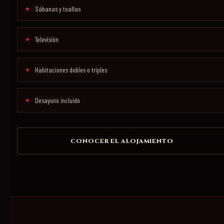
Sábanas y toallas
Televisión
Habitaciones dobles o triples
Desayuno incluido
CONOCER EL ALOJAMIENTO