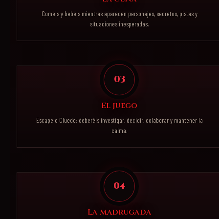
Coméis y bebéis mientras aparecen personajes, secretos, pistas y
situaciones inesperadas.
03
El juego
Escape o Cluedo: deberéis investigar, decidir, colaborar y mantener la
calma.
04
La madrugada