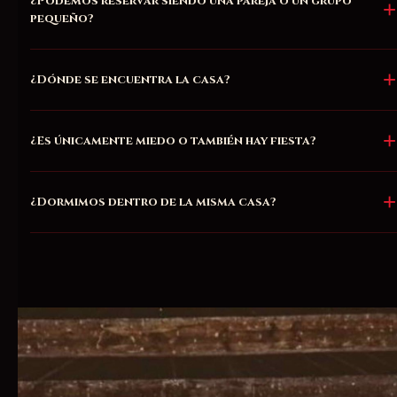
¿Podemos reservar siendo una pareja o un grupo
pequeño?
¿Dónde se encuentra la casa?
¿Es únicamente miedo o también hay fiesta?
¿Dormimos dentro de la misma casa?