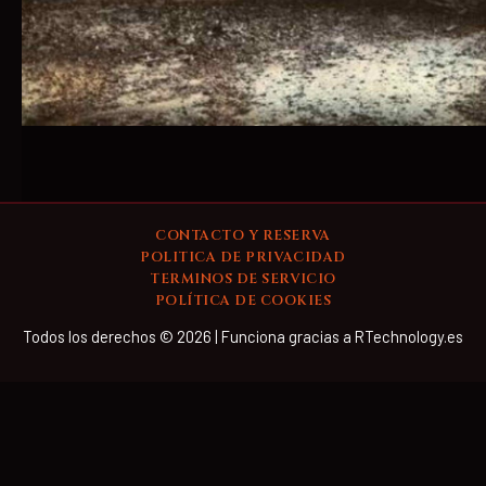
CONTACTO Y RESERVA
POLITICA DE PRIVACIDAD
TERMINOS DE SERVICIO
POLÍTICA DE COOKIES
Todos los derechos © 2026 | Funciona gracias a RTechnology.es