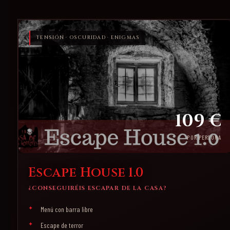
TENSIÓN · OSCURIDAD · ENIGMAS
109 €
POR PERSONA
Escape House 1.0
¿CONSEGUIRÉIS ESCAPAR DE LA CASA?
Menú con barra libre
Escape de terror