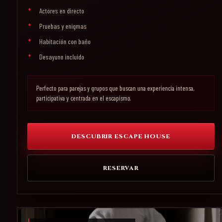
Actores en directo
Pruebas y enigmas
Habitación con baño
Desayuno incluido
Perfecto para parejas y grupos que buscan una experiencia intensa,
participativa y centrada en el escapismo.
DESCUBRIR ESCAPE HOUSE
RESERVAR