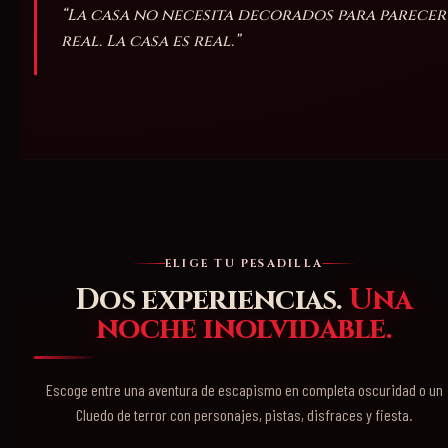
“La casa no necesita decorados para parecer
real. La casa es real.”
ELIGE TU PESADILLA
Dos experiencias.
Una
noche inolvidable.
Escoge entre una aventura de escapismo en completa oscuridad o un
Cluedo de terror con personajes, pistas, disfraces y fiesta.