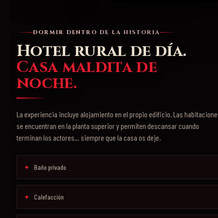
DORMIR DENTRO DE LA HISTORIA
Hotel rural de día.
Casa maldita de
noche.
La experiencia incluye alojamiento en el propio edificio. Las habitacion
se encuentran en la planta superior y permiten descansar cuando
terminan los actores… siempre que la casa os deje.
Baño privado
Calefacción