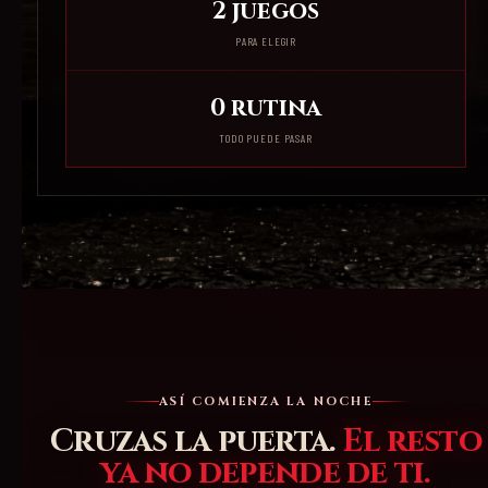
2 juegos
PARA ELEGIR
0 rutina
TODO PUEDE PASAR
ASÍ COMIENZA LA NOCHE
Cruzas la puerta.
El resto
ya no depende de ti.