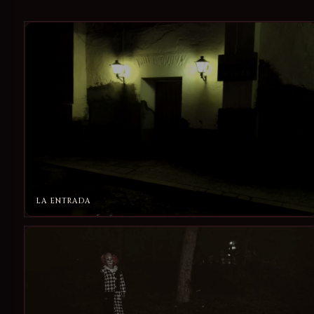
LA ENTRADA