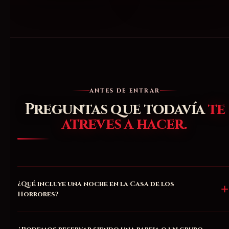
ANTES DE ENTRAR
Preguntas que todavía
te
atreves a hacer.
¿Qué incluye una noche en la Casa de los
Horrores?