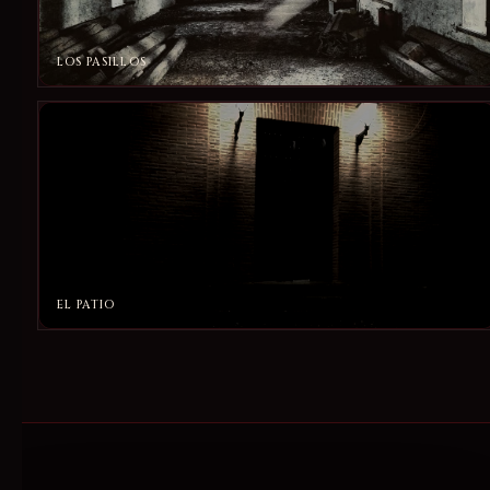
LOS PASILLOS
EL PATIO