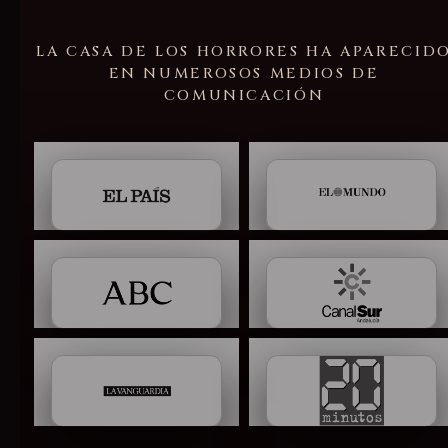
LA CASA DE LOS HORRORES HA APARECID
EN NUMEROSOS MEDIOS DE
COMUNICACIÓN