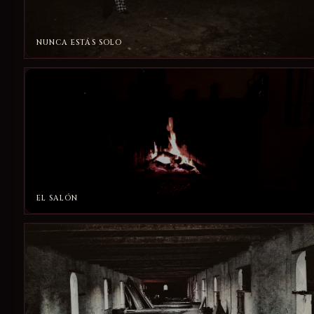
NUNCA ESTÁS SOLO
EL SALÓN