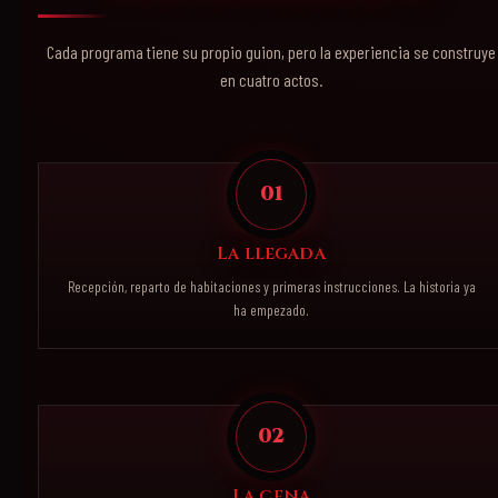
Cada programa tiene su propio guion, pero la experiencia se construye
en cuatro actos.
01
La llegada
Recepción, reparto de habitaciones y primeras instrucciones. La historia ya
ha empezado.
02
La cena