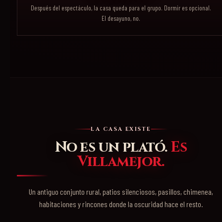
Después del espectáculo, la casa queda para el grupo. Dormir es opcional.
El desayuno, no.
LA CASA EXISTE
No es un plató.
Es
Villamejor.
Un antiguo conjunto rural, patios silenciosos, pasillos, chimenea,
habitaciones y rincones donde la oscuridad hace el resto.