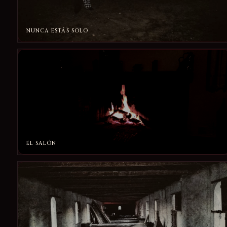
NUNCA ESTÁS SOLO
EL SALÓN