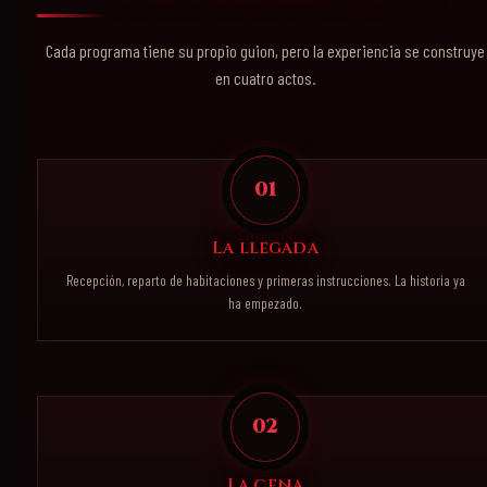
Cada programa tiene su propio guion, pero la experiencia se construye
en cuatro actos.
01
La llegada
Recepción, reparto de habitaciones y primeras instrucciones. La historia ya
ha empezado.
02
La cena