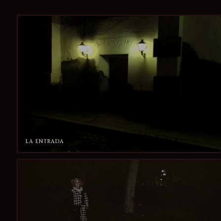
LA ENTRADA