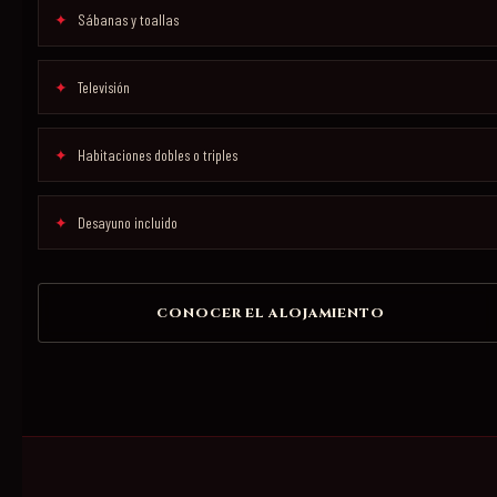
Sábanas y toallas
Televisión
Habitaciones dobles o triples
Desayuno incluido
CONOCER EL ALOJAMIENTO