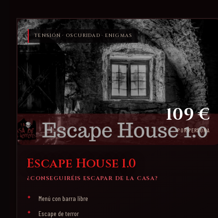
TENSIÓN · OSCURIDAD · ENIGMAS
109 €
POR PERSONA
Escape House 1.0
¿CONSEGUIRÉIS ESCAPAR DE LA CASA?
Menú con barra libre
Escape de terror