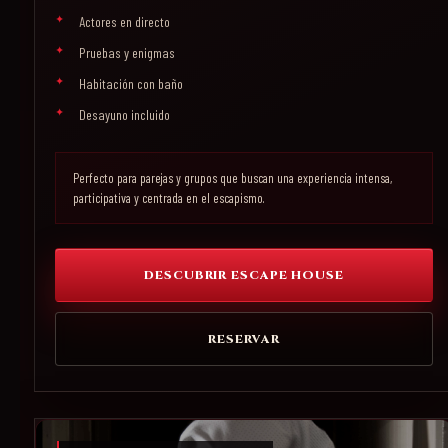
Actores en directo
Pruebas y enigmas
Habitación con baño
Desayuno incluido
Perfecto para parejas y grupos que buscan una experiencia intensa,
participativa y centrada en el escapismo.
DESCUBRIR ESCAPE HOUSE
RESERVAR