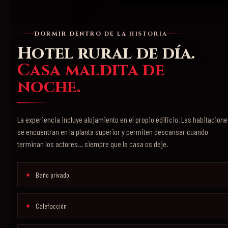
DORMIR DENTRO DE LA HISTORIA
Hotel rural de día.
Casa maldita de
noche.
La experiencia incluye alojamiento en el propio edificio. Las habitacion
se encuentran en la planta superior y permiten descansar cuando
terminan los actores… siempre que la casa os deje.
Baño privado
Calefacción