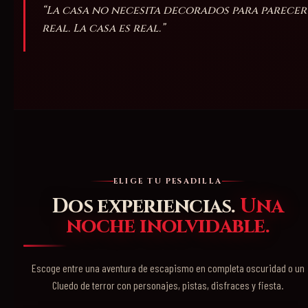
“La casa no necesita decorados para parecer
real. La casa es real.”
ELIGE TU PESADILLA
Dos experiencias.
Una
noche inolvidable.
Escoge entre una aventura de escapismo en completa oscuridad o un
Cluedo de terror con personajes, pistas, disfraces y fiesta.