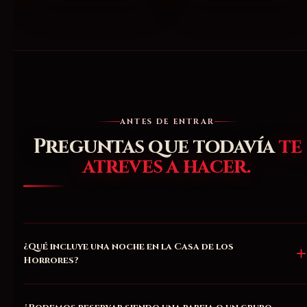
ANTES DE ENTRAR
Preguntas que todavía
te
atreves a hacer.
¿Qué incluye una noche en la Casa de los
Horrores?