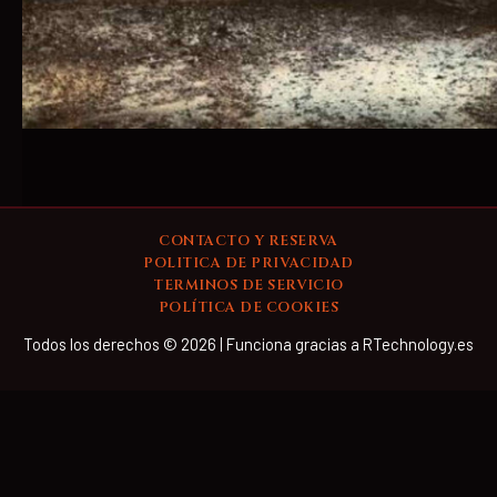
CONTACTO Y RESERVA
POLITICA DE PRIVACIDAD
TERMINOS DE SERVICIO
POLÍTICA DE COOKIES
Todos los derechos © 2026 | Funciona gracias a RTechnology.es