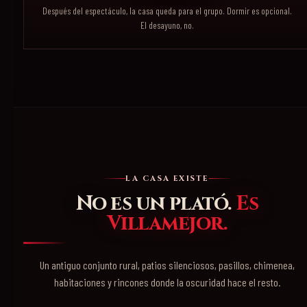
Después del espectáculo, la casa queda para el grupo. Dormir es opcional.
El desayuno, no.
LA CASA EXISTE
No es un plató.
Es
Villamejor.
Un antiguo conjunto rural, patios silenciosos, pasillos, chimenea,
habitaciones y rincones donde la oscuridad hace el resto.