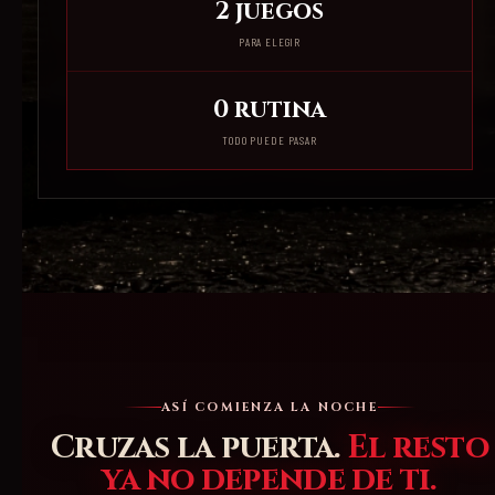
2 juegos
PARA ELEGIR
0 rutina
TODO PUEDE PASAR
ASÍ COMIENZA LA NOCHE
Cruzas la puerta.
El resto
ya no depende de ti.