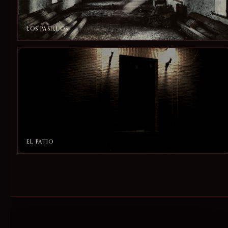
LOS PASILLOS
EL PATIO