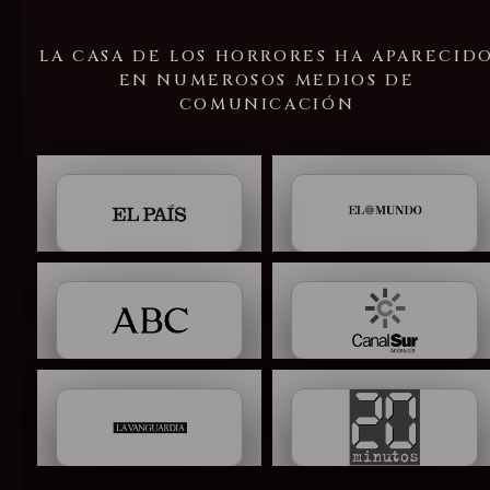
LA CASA DE LOS HORRORES HA APARECID
EN NUMEROSOS MEDIOS DE
COMUNICACIÓN