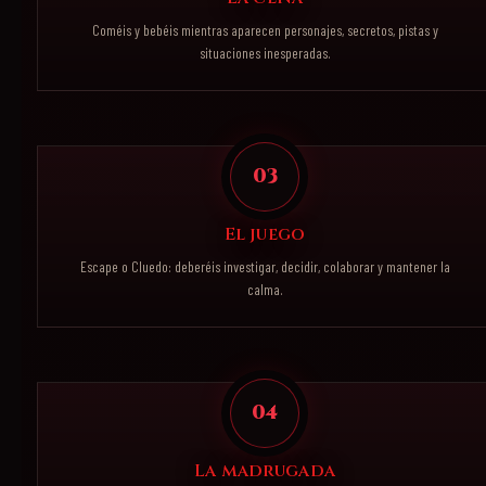
Coméis y bebéis mientras aparecen personajes, secretos, pistas y
situaciones inesperadas.
03
El juego
Escape o Cluedo: deberéis investigar, decidir, colaborar y mantener la
calma.
04
La madrugada