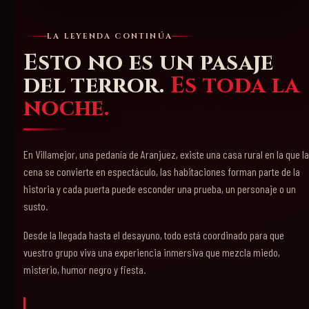
LA LEYENDA CONTINÚA
Esto no es un pasaje
del terror.
Es toda la
noche.
En Villamejor, una pedanía de Aranjuez, existe una casa rural en la que la
cena se convierte en espectáculo, las habitaciones forman parte de la
historia y cada puerta puede esconder una prueba, un personaje o un
susto.
Desde la llegada hasta el desayuno, todo está coordinado para que
vuestro grupo viva una experiencia inmersiva que mezcla miedo,
misterio, humor negro y fiesta.