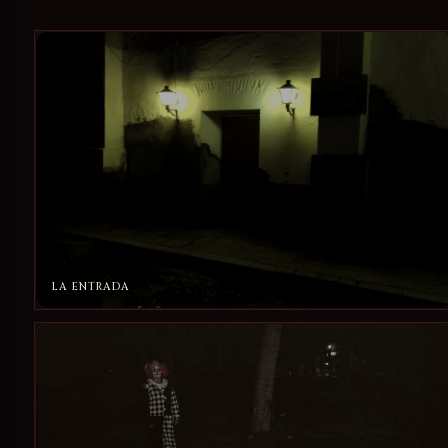
LA ENTRADA