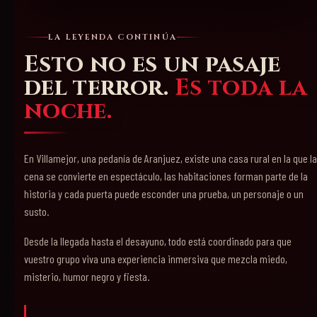
LA LEYENDA CONTINÚA
Esto no es un pasaje
del terror.
Es toda la
noche.
En Villamejor, una pedanía de Aranjuez, existe una casa rural en la que la
cena se convierte en espectáculo, las habitaciones forman parte de la
historia y cada puerta puede esconder una prueba, un personaje o un
susto.
Desde la llegada hasta el desayuno, todo está coordinado para que
vuestro grupo viva una experiencia inmersiva que mezcla miedo,
misterio, humor negro y fiesta.