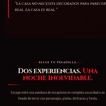
“La casa no necesita decorados para parecer
real. La casa es real.”
ELIGE TU PESADILLA
Dos experiencias.
Una
noche inolvidable.
Escoge entre una aventura de escapismo en completa oscuridad o un
Cluedo de terror con personajes, pistas, disfraces y fiesta.