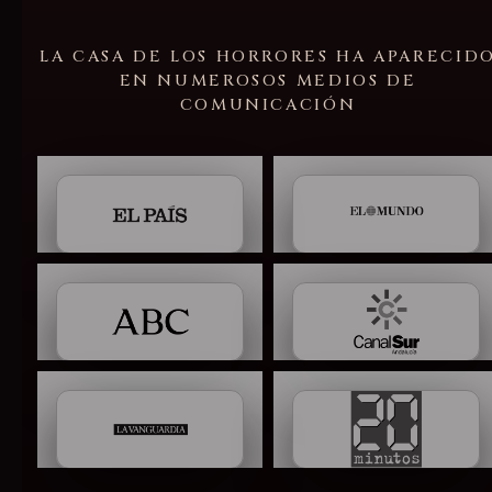
LA CASA DE LOS HORRORES HA APARECID
EN NUMEROSOS MEDIOS DE
COMUNICACIÓN