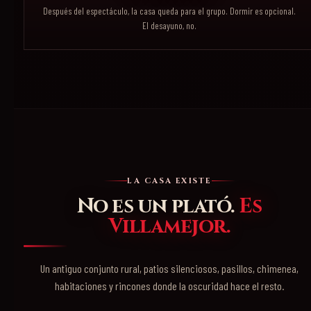
Después del espectáculo, la casa queda para el grupo. Dormir es opcional.
El desayuno, no.
LA CASA EXISTE
No es un plató.
Es
Villamejor.
Un antiguo conjunto rural, patios silenciosos, pasillos, chimenea,
habitaciones y rincones donde la oscuridad hace el resto.