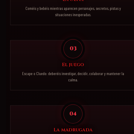
Coméis y bebéis mientras aparecen personajes, secretos, pistas y
situaciones inesperadas.
03
El juego
Escape o Cluedo: deberéis investigar, decidir, colaborar y mantener la
calma.
04
La madrugada