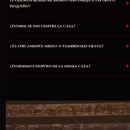
¿Podemos reservar siendo una pareja o un grupo
pequeño?
¿Dónde se encuentra la casa?
¿Es únicamente miedo o también hay fiesta?
¿Dormimos dentro de la misma casa?