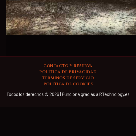
CONTACTO Y RESERVA
POLITICA DE PRIVACIDAD
TERMINOS DE SERVICIO
POLÍTICA DE COOKIES
Todos los derechos © 2026 | Funciona gracias a RTechnology.es