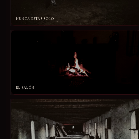
NUNCA ESTÁS SOLO
EL SALÓN