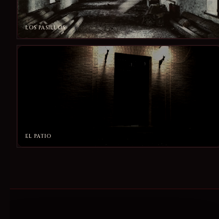
LOS PASILLOS
EL PATIO