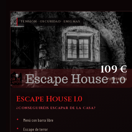
TENSIÓN · OSCURIDAD · ENIGMAS
109 €
POR PERSONA
Escape House 1.0
¿CONSEGUIRÉIS ESCAPAR DE LA CASA?
Menú con barra libre
Escape de terror