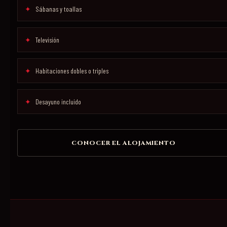
Sábanas y toallas
Televisión
Habitaciones dobles o triples
Desayuno incluido
CONOCER EL ALOJAMIENTO