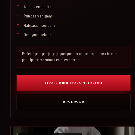
Actores en directo
Pruebas y enigmas
Habitación con baño
Desayuno incluido
Perfecto para parejas y grupos que buscan una experiencia intensa,
participativa y centrada en el escapismo.
DESCUBRIR ESCAPE HOUSE
RESERVAR