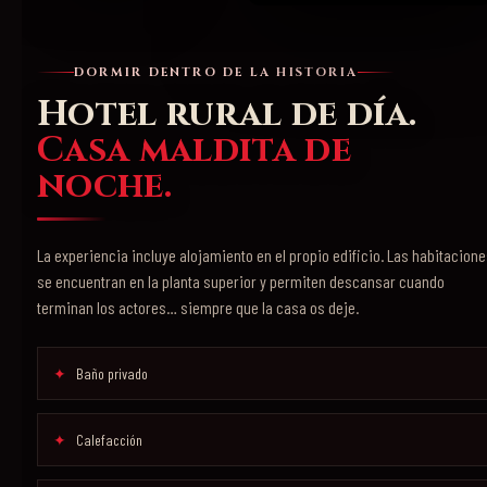
DORMIR DENTRO DE LA HISTORIA
Hotel rural de día.
Casa maldita de
noche.
La experiencia incluye alojamiento en el propio edificio. Las habitacion
se encuentran en la planta superior y permiten descansar cuando
terminan los actores… siempre que la casa os deje.
Baño privado
Calefacción