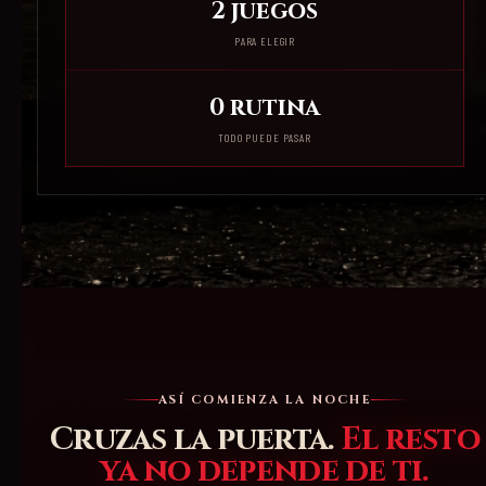
2 juegos
PARA ELEGIR
0 rutina
TODO PUEDE PASAR
ASÍ COMIENZA LA NOCHE
Cruzas la puerta.
El resto
ya no depende de ti.