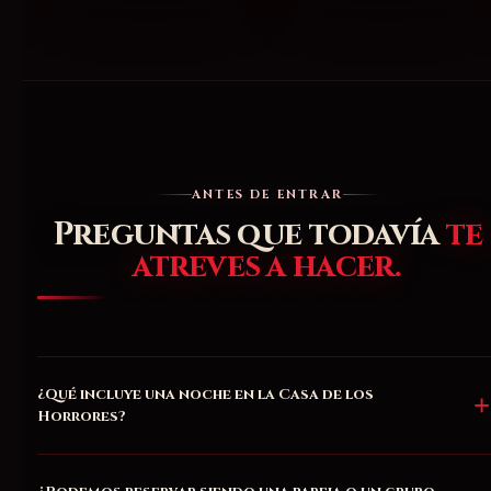
ANTES DE ENTRAR
Preguntas que todavía
te
atreves a hacer.
¿Qué incluye una noche en la Casa de los
Horrores?