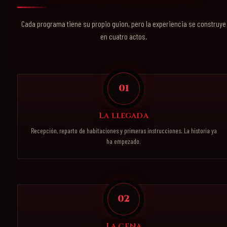
Cada programa tiene su propio guion, pero la experiencia se construye
en cuatro actos.
01
La llegada
Recepción, reparto de habitaciones y primeras instrucciones. La historia ya
ha empezado.
02
La cena