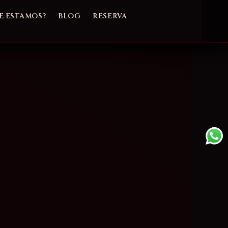
 ESTAMOS?
BLOG
RESERVA