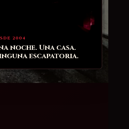
SDE 2004
na noche. Una casa.
inguna escapatoria.