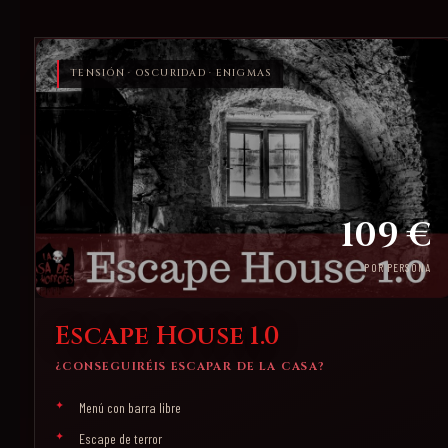
TENSIÓN · OSCURIDAD · ENIGMAS
109 €
POR PERSONA
Escape House 1.0
¿CONSEGUIRÉIS ESCAPAR DE LA CASA?
Menú con barra libre
Escape de terror