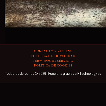
CONTACTO Y RESERVA
POLITICA DE PRIVACIDAD
TERMINOS DE SERVICIO
POLÍTICA DE COOKIES
Todos los derechos © 2026 | Funciona gracias a RTechnology.es