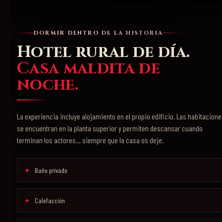
DORMIR DENTRO DE LA HISTORIA
Hotel rural de día.
Casa maldita de
noche.
La experiencia incluye alojamiento en el propio edificio. Las habitacion
se encuentran en la planta superior y permiten descansar cuando
terminan los actores… siempre que la casa os deje.
Baño privado
Calefacción