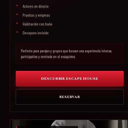
Actores en directo
Pruebas y enigmas
Habitación con baño
Desayuno incluido
Perfecto para parejas y grupos que buscan una experiencia intensa,
participativa y centrada en el escapismo.
DESCUBRIR ESCAPE HOUSE
RESERVAR