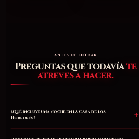
ANTES DE ENTRAR
Preguntas que todavía
te
atreves a hacer.
¿Qué incluye una noche en la Casa de los
Horrores?