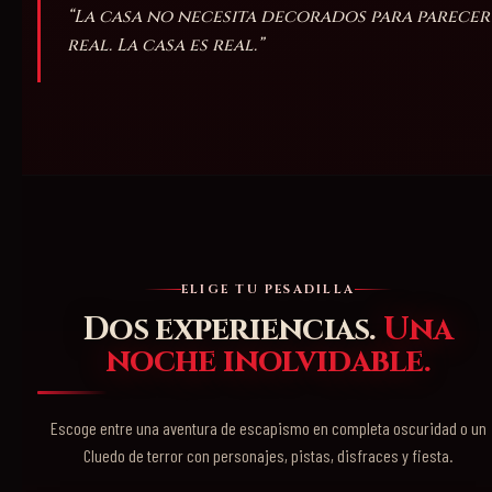
“La casa no necesita decorados para parecer
real. La casa es real.”
ELIGE TU PESADILLA
Dos experiencias.
Una
noche inolvidable.
Escoge entre una aventura de escapismo en completa oscuridad o un
Cluedo de terror con personajes, pistas, disfraces y fiesta.