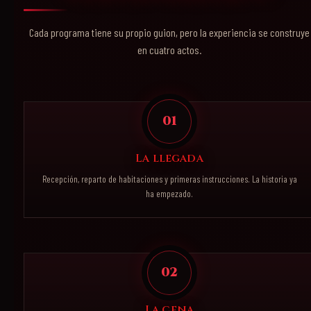
Cada programa tiene su propio guion, pero la experiencia se construye
en cuatro actos.
01
La llegada
Recepción, reparto de habitaciones y primeras instrucciones. La historia ya
ha empezado.
02
La cena