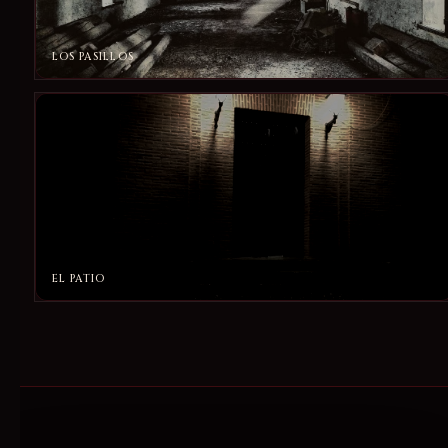
LOS PASILLOS
EL PATIO