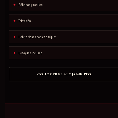
Sábanas y toallas
Televisión
Habitaciones dobles o triples
Desayuno incluido
CONOCER EL ALOJAMIENTO