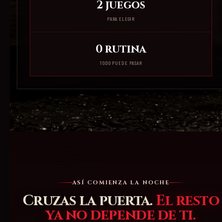
2 juegos
PARA ELEGIR
0 rutina
TODO PUEDE PASAR
ASÍ COMIENZA LA NOCHE
Cruzas la puerta.
El resto
ya no depende de ti.