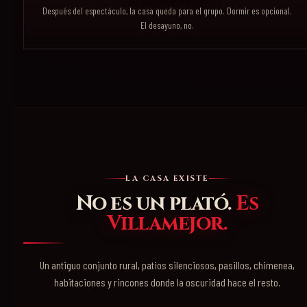
Después del espectáculo, la casa queda para el grupo. Dormir es opcional.
El desayuno, no.
LA CASA EXISTE
No es un plató.
Es
Villamejor.
Un antiguo conjunto rural, patios silenciosos, pasillos, chimenea,
habitaciones y rincones donde la oscuridad hace el resto.