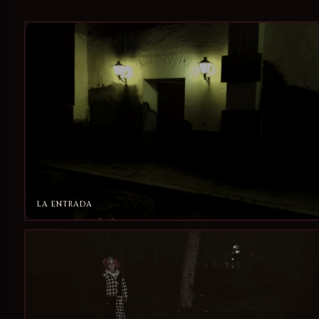
LA ENTRADA