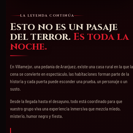
LA LEYENDA CONTINÚA
Esto no es un pasaje
del terror.
Es toda la
noche.
En Villamejor, una pedanía de Aranjuez, existe una casa rural en la que la
cena se convierte en espectáculo, las habitaciones forman parte de la
historia y cada puerta puede esconder una prueba, un personaje o un
susto.
Desde la llegada hasta el desayuno, todo está coordinado para que
vuestro grupo viva una experiencia inmersiva que mezcla miedo,
misterio, humor negro y fiesta.