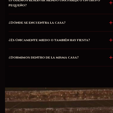
¿Podemos reservar siendo una pareja o un grupo
pequeño?
¿Dónde se encuentra la casa?
¿Es únicamente miedo o también hay fiesta?
¿Dormimos dentro de la misma casa?