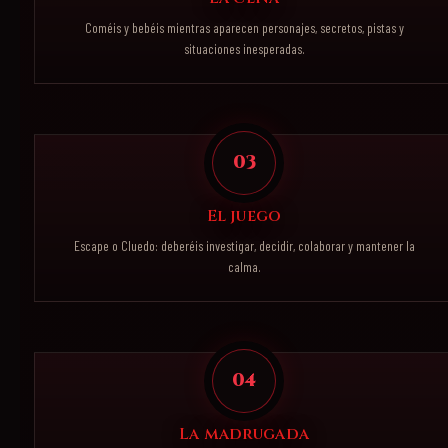
Coméis y bebéis mientras aparecen personajes, secretos, pistas y
situaciones inesperadas.
03
El juego
Escape o Cluedo: deberéis investigar, decidir, colaborar y mantener la
calma.
04
La madrugada