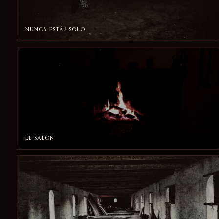
NUNCA ESTÁS SOLO
EL SALÓN