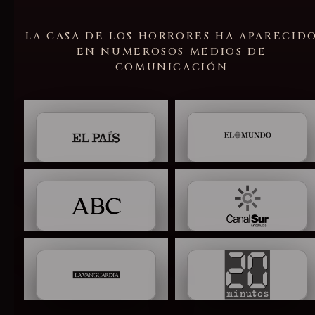
LA CASA DE LOS HORRORES HA APARECID
EN NUMEROSOS MEDIOS DE
COMUNICACIÓN