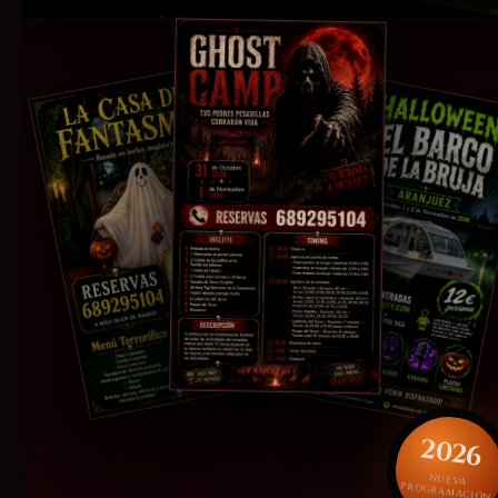
2026
NUEVA
PROGRAMACIÓN