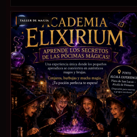
TALLER DE MAGIA