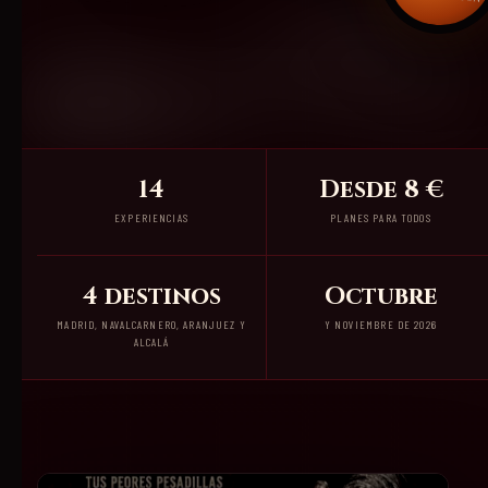
14
Desde 8 €
EXPERIENCIAS
PLANES PARA TODOS
4 destinos
Octubre
MADRID, NAVALCARNERO, ARANJUEZ Y
Y NOVIEMBRE DE 2026
ALCALÁ