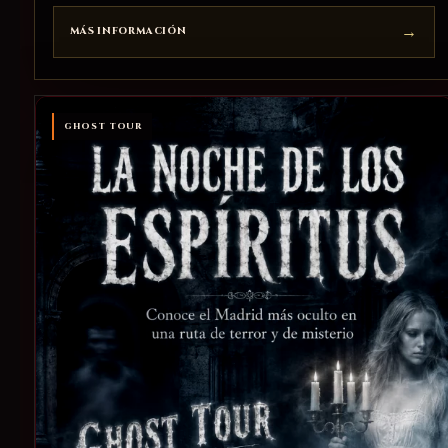
MÁS INFORMACIÓN
GHOST TOUR