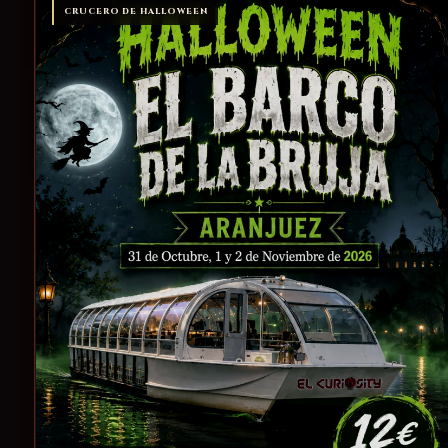
CRUCERO DE HALLOWEEN