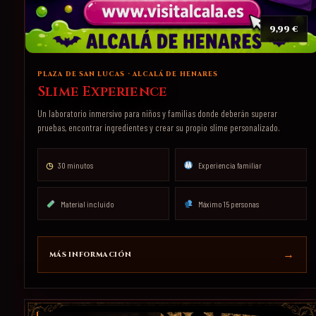
9,99 €
PLAZA DE SAN LUCAS · ALCALÁ DE HENARES
Slime Experience
Un laboratorio inmersivo para niños y familias donde deberán superar
pruebas, encontrar ingredientes y crear su propio slime personalizado.
◷
30 minutos
Experiencia familiar
Material incluido
Máximo 15 personas
MÁS INFORMACIÓN