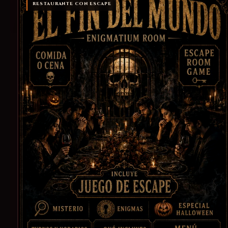
RESTAURANTE CON ESCAPE