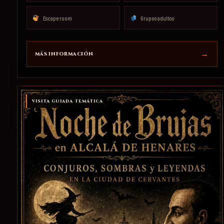
Escape room
Grupos adultos
MÁS INFORMACIÓN
VISITA GUIADA TEMÁTICA