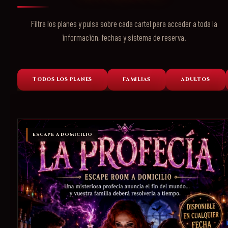
Filtra los planes y pulsa sobre cada cartel para acceder a toda la
información, fechas y sistema de reserva.
TODOS LOS PLANES
FAMILIAS
ADULTOS
ESCAPE A DOMICILIO