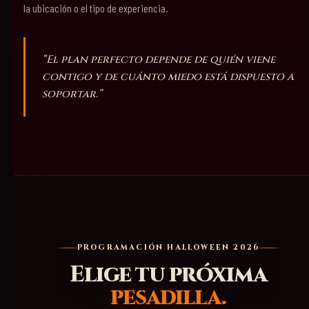
la ubicación o el tipo de experiencia.
“El plan perfecto depende de quién viene
contigo y de cuánto miedo está dispuesto a
soportar.”
PROGRAMACIÓN HALLOWEEN 2026
Elige tu próxima
pesadilla.