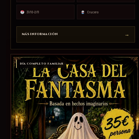
31/10–2/11
Crucero
MÁS INFORMACIÓN
DÍA COMPLETO FAMILIAR