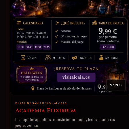
9,99 €
PLAZA DE SAN LUCAS · ALCALÁ
Academia Elixirium
Los pequeños aprendices se convierten en magos y brujas creando sus
propias pócimas.