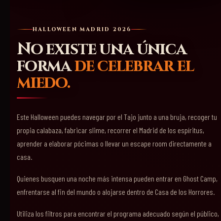
HALLOWEEN MADRID 2026
No existe una única
forma
de celebrar el
miedo.
Este Halloween puedes navegar por el Tajo junto a una bruja, recoger tu
propia calabaza, fabricar slime, recorrer el Madrid de los espíritus,
aprender a elaborar pócimas o llevar un escape room directamente a
casa.
Quienes busquen una noche más intensa pueden entrar en Ghost Camp,
enfrentarse al fin del mundo o alojarse dentro de Casa de los Horrores.
Utiliza los filtros para encontrar el programa adecuado según el público,