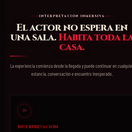
INTERPRETACIÓN INMERSIVA
El actor no espera en
una sala.
Habita toda l
casa.
La experiencia comienza desde la llegada y puede continuar en cualquie
estancia, conversación o encuentro inesperado.
01
Interpretación