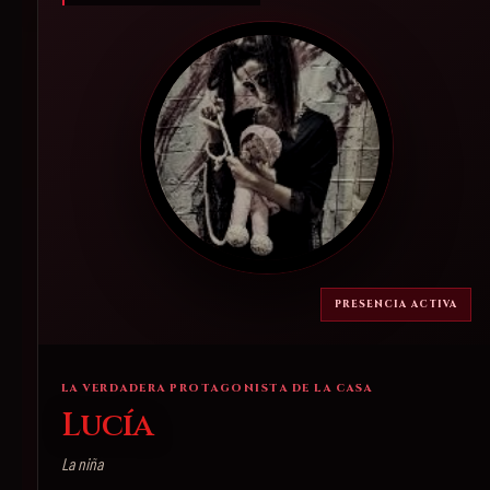
PRESENCIA ACTIVA
LA VERDADERA PROTAGONISTA DE LA CASA
Lucía
La niña