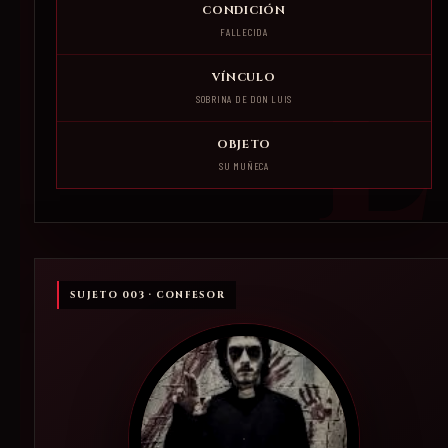
CONDICIÓN
FALLECIDA
VÍNCULO
SOBRINA DE DON LUIS
OBJETO
SU MUÑECA
SUJETO 003 · CONFESOR