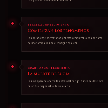
TERCER ACONTECIMIENTO
Comienzan los fenómenos
Lámparas, espejos, ventanas y puertas empiezan a comportarse
de una forma que nadie consigue explicar.
CUARTO ACONTECIMIENTO
La muerte de Lucía
La niña aparece ahorcada detrás del cortijo. Nunca se descubre
quién fue responsable de su muerte.