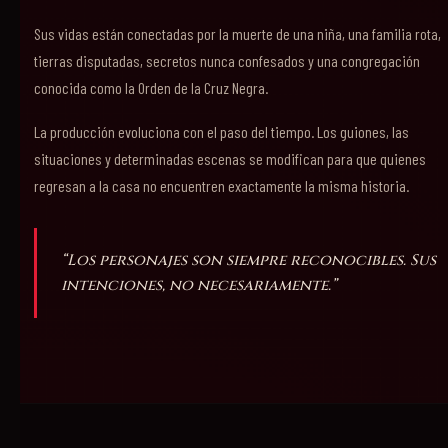
Sus vidas están conectadas por la muerte de una niña, una familia rota,
tierras disputadas, secretos nunca confesados y una congregación
conocida como la Orden de la Cruz Negra.
La producción evoluciona con el paso del tiempo. Los guiones, las
situaciones y determinadas escenas se modifican para que quienes
regresan a la casa no encuentren exactamente la misma historia.
“Los personajes son siempre reconocibles. Sus
intenciones, no necesariamente.”