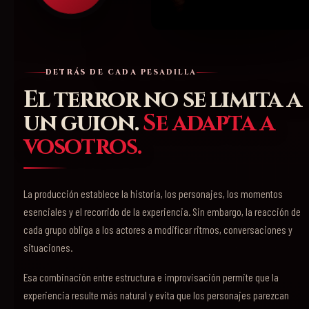
DETRÁS DE CADA PESADILLA
El terror no se limita a
un guion.
Se adapta a
vosotros.
La producción establece la historia, los personajes, los momentos
esenciales y el recorrido de la experiencia. Sin embargo, la reacción de
cada grupo obliga a los actores a modificar ritmos, conversaciones y
situaciones.
Esa combinación entre estructura e improvisación permite que la
experiencia resulte más natural y evita que los personajes parezcan