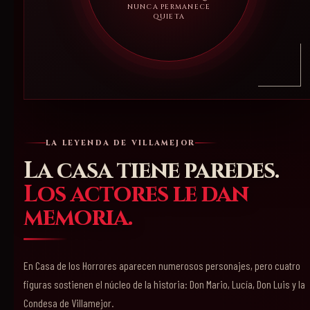
NUNCA PERMANECE
QUIETA
LA LEYENDA DE VILLAMEJOR
La casa tiene paredes.
Los actores le dan
memoria.
En Casa de los Horrores aparecen numerosos personajes, pero cuatro
figuras sostienen el núcleo de la historia: Don Mario, Lucía, Don Luis y la
Condesa de Villamejor.