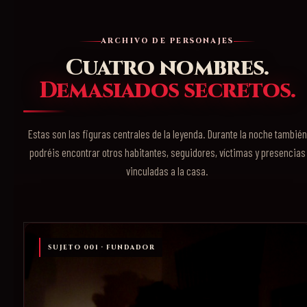
ARCHIVO DE PERSONAJES
Cuatro nombres.
Demasiados secretos.
Estas son las figuras centrales de la leyenda. Durante la noche también
podréis encontrar otros habitantes, seguidores, víctimas y presencias
vinculadas a la casa.
SUJETO 001 · FUNDADOR