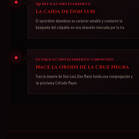
QUINTO ACONTECIMIENTO
La caída de Don Luis
El sacerdote abandona su carácter amable y convierte la
búsqueda del culpable en una obsesión marcada por la ira.
ÚLTIMO ACONTECIMIENTO CONOCIDO
Nace la Orden de la Cruz Negra
Tras la muerte de Don Luis, Don Mario funda una congregación y
se proclama Cofrade Mayor.