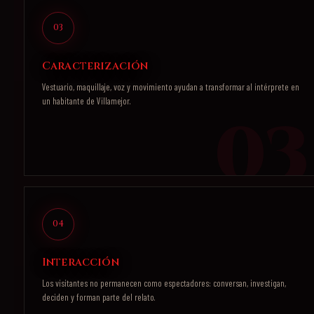
03
Caracterización
Vestuario, maquillaje, voz y movimiento ayudan a transformar al intérprete en
un habitante de Villamejor.
04
Interacción
Los visitantes no permanecen como espectadores: conversan, investigan,
deciden y forman parte del relato.