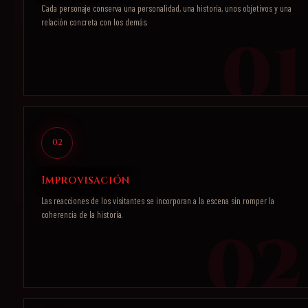
Cada personaje conserva una personalidad, una historia, unos objetivos y una
relación concreta con los demás.
02
Improvisación
Las reacciones de los visitantes se incorporan a la escena sin romper la
coherencia de la historia.