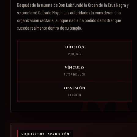
Después de la muerte de Don Luis fundó la Orden de la Cruz Negra y
se proclamó Cofrade Mayor. Las autoridades la consideran una
organización sectaria, aunque nadie ha podido demostrar qué
sucede realmente dentro de su templo.
FUNCIÓN
PROFESOR
VÍNCULO
TUTOR DE LUCÍA
OBSESIÓN
LA ORDEN
SUJETO 002 · APARICIÓN