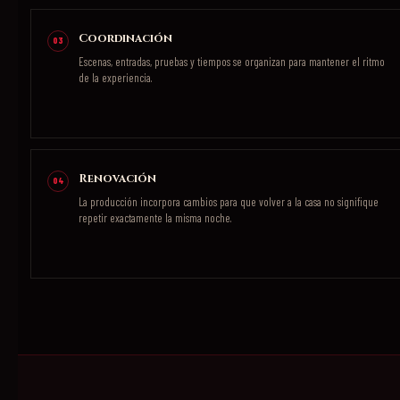
Coordinación
03
Escenas, entradas, pruebas y tiempos se organizan para mantener el ritmo
de la experiencia.
Renovación
04
La producción incorpora cambios para que volver a la casa no signifique
repetir exactamente la misma noche.