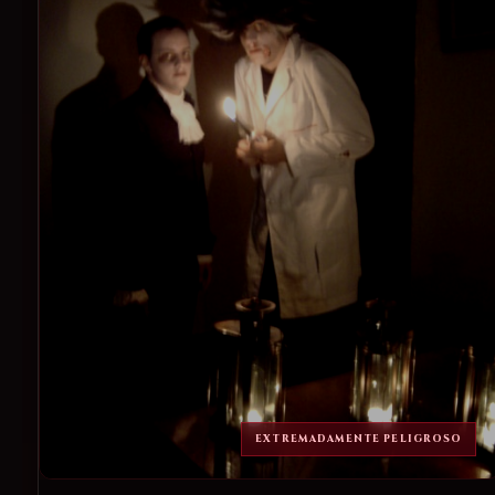
EXTREMADAMENTE PELIGROSO