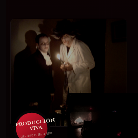
PRODUCCIÓN
VIVA
CADA GRUPO ALTERA LA NOCHE