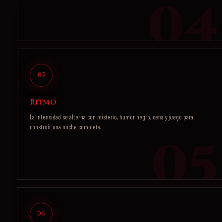
05
Ritmo
La intensidad se alterna con misterio, humor negro, cena y juego para
construir una noche completa.
06