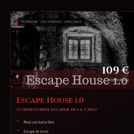
TENSIÓN · OSCURIDAD · ENIGMAS
109 €
POR PERSONA
Escape House 1.0
¿CONSEGUIRÉIS ESCAPAR DE LA CASA?
Menú con barra libre
Escape de terror