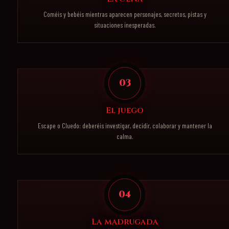
Coméis y bebéis mientras aparecen personajes, secretos, pistas y
situaciones inesperadas.
03
El juego
Escape o Cluedo: deberéis investigar, decidir, colaborar y mantener la
calma.
04
La madrugada