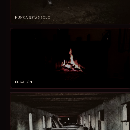
NUNCA ESTÁS SOLO
EL SALÓN