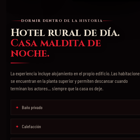
DORMIR DENTRO DE LA HISTORIA
Hotel rural de día.
Casa maldita de
noche.
La experiencia incluye alojamiento en el propio edificio. Las habitacion
se encuentran en la planta superior y permiten descansar cuando
terminan los actores… siempre que la casa os deje.
Baño privado
Calefacción