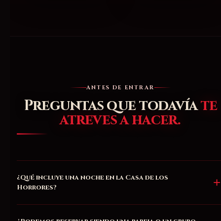
ANTES DE ENTRAR
Preguntas que todavía
te
atreves a hacer.
¿Qué incluye una noche en la Casa de los
Horrores?