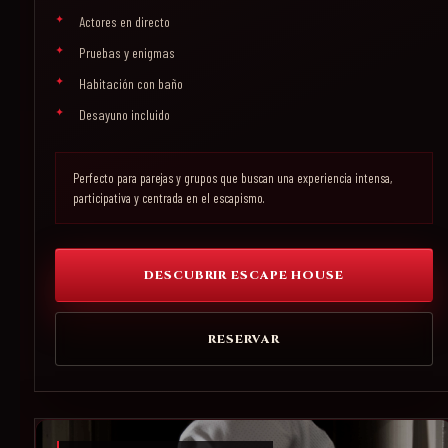
Actores en directo
Pruebas y enigmas
Habitación con baño
Desayuno incluido
Perfecto para parejas y grupos que buscan una experiencia intensa,
participativa y centrada en el escapismo.
DESCUBRIR ESCAPE HOUSE
RESERVAR