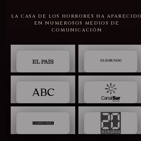
LA CASA DE LOS HORRORES HA APARECID
EN NUMEROSOS MEDIOS DE
COMUNICACIÓN