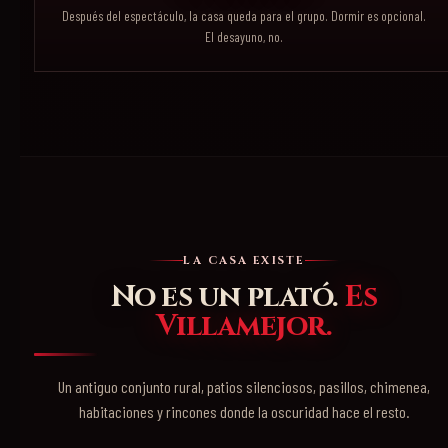
Después del espectáculo, la casa queda para el grupo. Dormir es opcional.
El desayuno, no.
LA CASA EXISTE
No es un plató.
Es
Villamejor.
Un antiguo conjunto rural, patios silenciosos, pasillos, chimenea,
habitaciones y rincones donde la oscuridad hace el resto.