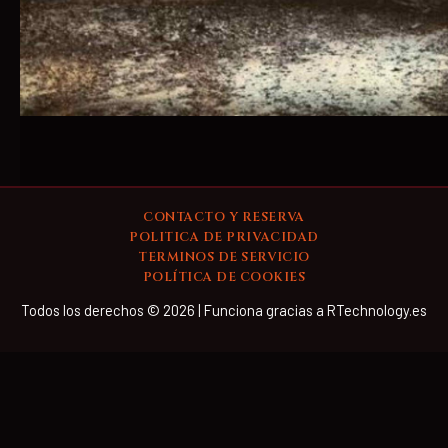
CONTACTO Y RESERVA
POLITICA DE PRIVACIDAD
TERMINOS DE SERVICIO
POLÍTICA DE COOKIES
Todos los derechos © 2026 | Funciona gracias a RTechnology.es