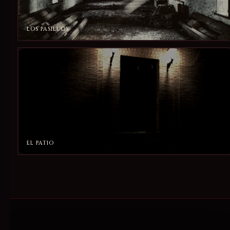
LOS PASILLOS
EL PATIO