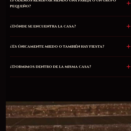
¿Podemos reservar siendo una pareja o un grupo
pequeño?
¿Dónde se encuentra la casa?
¿Es únicamente miedo o también hay fiesta?
¿Dormimos dentro de la misma casa?