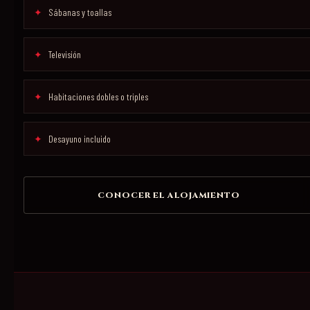
Sábanas y toallas
Televisión
Habitaciones dobles o triples
Desayuno incluido
CONOCER EL ALOJAMIENTO