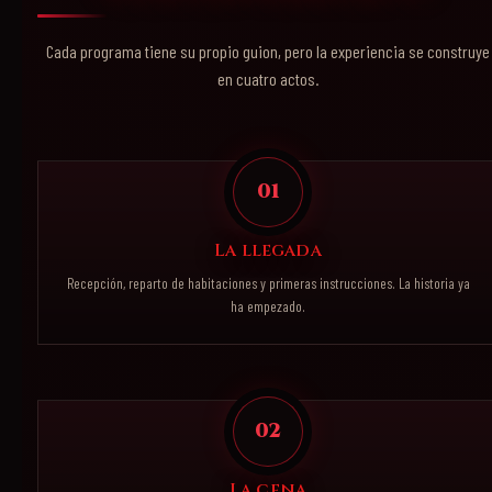
Cada programa tiene su propio guion, pero la experiencia se construye
en cuatro actos.
01
La llegada
Recepción, reparto de habitaciones y primeras instrucciones. La historia ya
ha empezado.
02
La cena