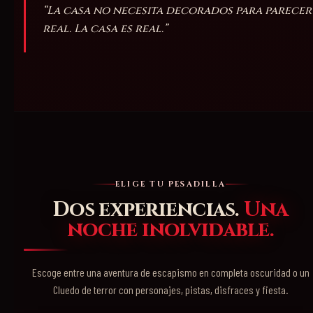
“La casa no necesita decorados para parecer
real. La casa es real.”
ELIGE TU PESADILLA
Dos experiencias.
Una
noche inolvidable.
Escoge entre una aventura de escapismo en completa oscuridad o un
Cluedo de terror con personajes, pistas, disfraces y fiesta.