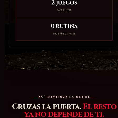
2 juegos
PARA ELEGIR
0 rutina
TODO PUEDE PASAR
ASÍ COMIENZA LA NOCHE
Cruzas la puerta.
El resto
ya no depende de ti.