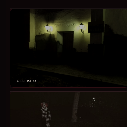
LA ENTRADA