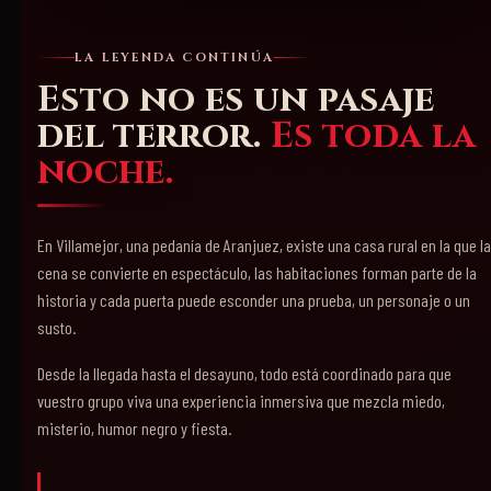
LA LEYENDA CONTINÚA
Esto no es un pasaje
del terror.
Es toda la
noche.
En Villamejor, una pedanía de Aranjuez, existe una casa rural en la que la
cena se convierte en espectáculo, las habitaciones forman parte de la
historia y cada puerta puede esconder una prueba, un personaje o un
susto.
Desde la llegada hasta el desayuno, todo está coordinado para que
vuestro grupo viva una experiencia inmersiva que mezcla miedo,
misterio, humor negro y fiesta.