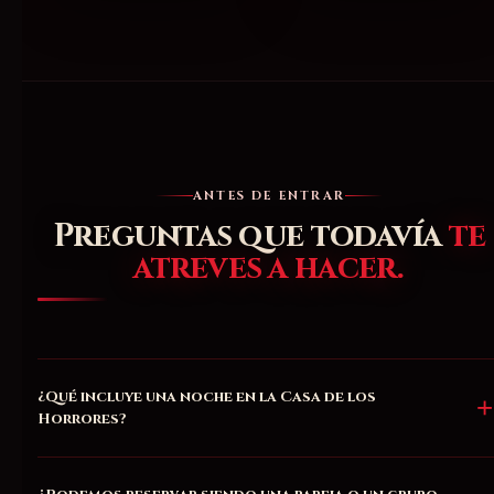
ANTES DE ENTRAR
Preguntas que todavía
te
atreves a hacer.
¿Qué incluye una noche en la Casa de los
Horrores?