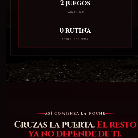
2 juegos
PARA ELEGIR
0 rutina
TODO PUEDE PASAR
ASÍ COMIENZA LA NOCHE
Cruzas la puerta.
El resto
ya no depende de ti.