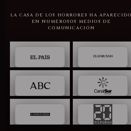
LA CASA DE LOS HORRORES HA APARECID
EN NUMEROSOS MEDIOS DE
COMUNICACIÓN