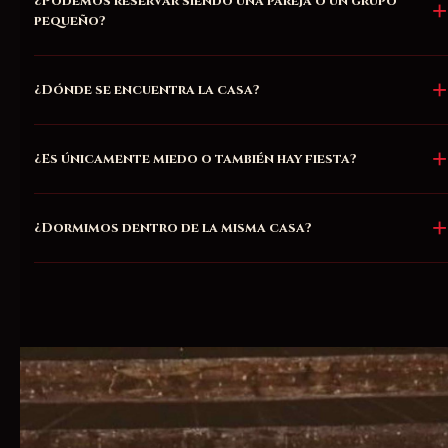
¿Podemos reservar siendo una pareja o un grupo
pequeño?
¿Dónde se encuentra la casa?
¿Es únicamente miedo o también hay fiesta?
¿Dormimos dentro de la misma casa?