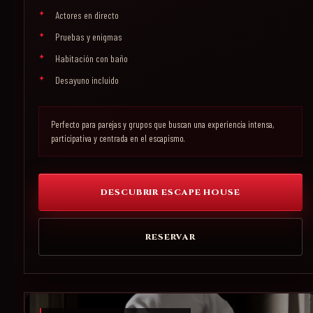
Actores en directo
Pruebas y enigmas
Habitación con baño
Desayuno incluido
Perfecto para parejas y grupos que buscan una experiencia intensa,
participativa y centrada en el escapismo.
DESCUBRIR ESCAPE HOUSE
RESERVAR