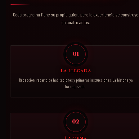
Cada programa tiene su propio guion, pero la experiencia se construye
en cuatro actos.
01
La llegada
Recepción, reparto de habitaciones y primeras instrucciones. La historia ya
ha empezado.
02
La cena