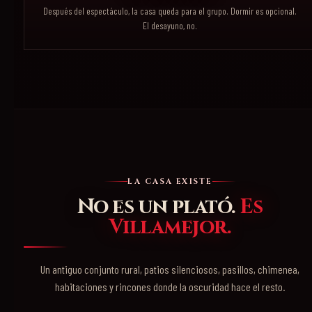
Después del espectáculo, la casa queda para el grupo. Dormir es opcional.
El desayuno, no.
LA CASA EXISTE
No es un plató.
Es
Villamejor.
Un antiguo conjunto rural, patios silenciosos, pasillos, chimenea,
habitaciones y rincones donde la oscuridad hace el resto.