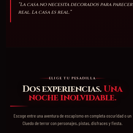
“La casa no necesita decorados para parecer
real. La casa es real.”
ELIGE TU PESADILLA
Dos experiencias.
Una
noche inolvidable.
Escoge entre una aventura de escapismo en completa oscuridad o un
Cluedo de terror con personajes, pistas, disfraces y fiesta.