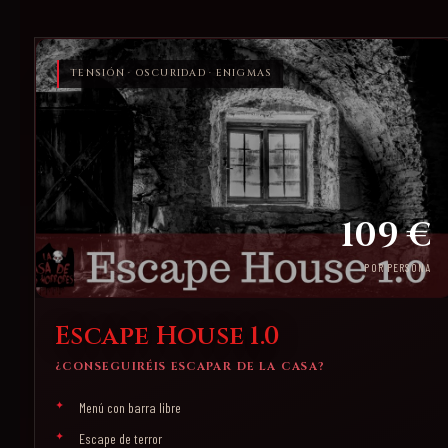
TENSIÓN · OSCURIDAD · ENIGMAS
109 €
POR PERSONA
Escape House 1.0
¿CONSEGUIRÉIS ESCAPAR DE LA CASA?
Menú con barra libre
Escape de terror