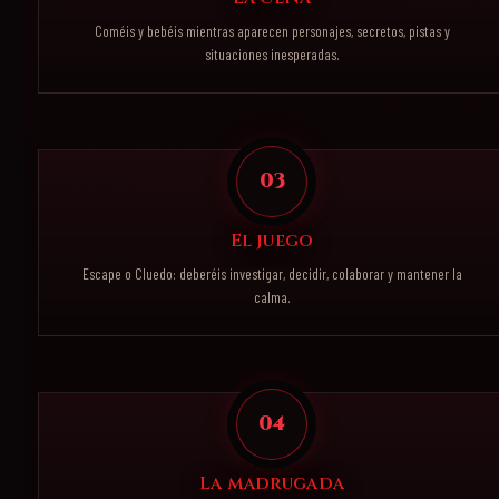
Coméis y bebéis mientras aparecen personajes, secretos, pistas y
situaciones inesperadas.
03
El juego
Escape o Cluedo: deberéis investigar, decidir, colaborar y mantener la
calma.
04
La madrugada