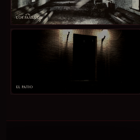
LOS PASILLOS
EL PATIO