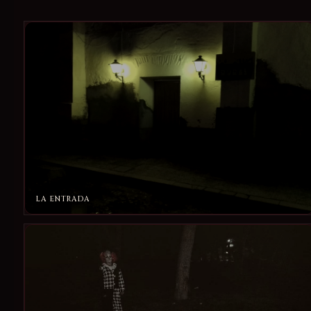
LA ENTRADA