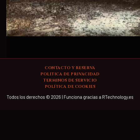
CONTACTO Y RESERVA
POLITICA DE PRIVACIDAD
TERMINOS DE SERVICIO
POLÍTICA DE COOKIES
Todos los derechos © 2026 | Funciona gracias a RTechnology.es