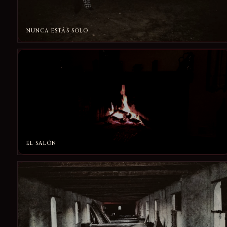
NUNCA ESTÁS SOLO
EL SALÓN