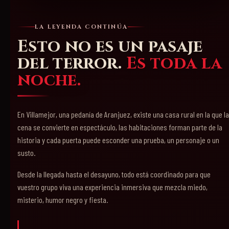
LA LEYENDA CONTINÚA
Esto no es un pasaje
del terror.
Es toda la
noche.
En Villamejor, una pedanía de Aranjuez, existe una casa rural en la que la
cena se convierte en espectáculo, las habitaciones forman parte de la
historia y cada puerta puede esconder una prueba, un personaje o un
susto.
Desde la llegada hasta el desayuno, todo está coordinado para que
vuestro grupo viva una experiencia inmersiva que mezcla miedo,
misterio, humor negro y fiesta.