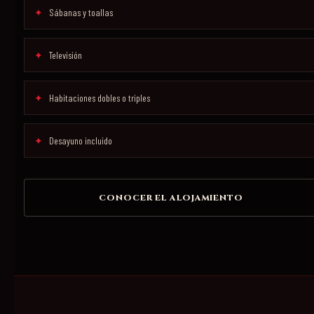
Sábanas y toallas
Televisión
Habitaciones dobles o triples
Desayuno incluido
CONOCER EL ALOJAMIENTO