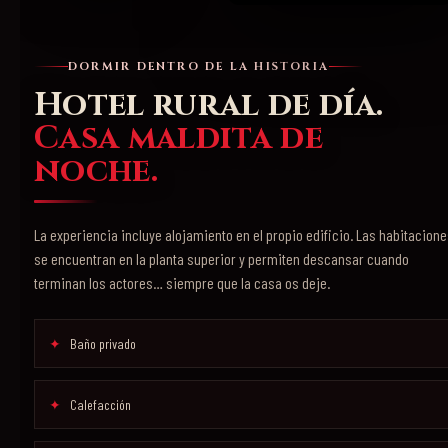
DORMIR DENTRO DE LA HISTORIA
Hotel rural de día.
Casa maldita de
noche.
La experiencia incluye alojamiento en el propio edificio. Las habitacion
se encuentran en la planta superior y permiten descansar cuando
terminan los actores… siempre que la casa os deje.
Baño privado
Calefacción